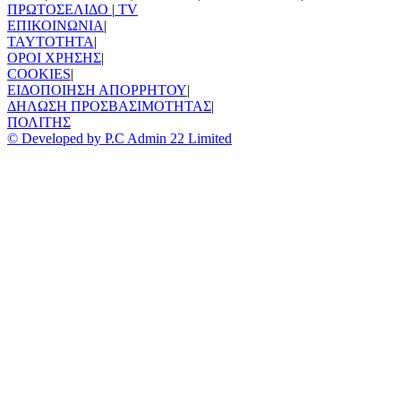
ΠΡΩΤΟΣΕΛΙΔΟ
|
TV
ΕΠΙΚΟΙΝΩΝΙΑ
|
TAYTOTHTA
|
ΟΡΟΙ ΧΡΗΣΗΣ
|
COOKIES
|
ΕΙΔΟΠΟΙΗΣΗ ΑΠΟΡΡΗΤΟΥ
|
ΔΗΛΩΣΗ ΠΡΟΣΒΑΣΙΜΟΤΗΤΑΣ
|
ΠΟΛΙΤΗΣ
© Developed by P.C Admin 22 Limited