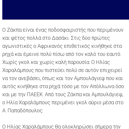
Ο Ζάκπα είναι ένας ποδοσφαιριστής που περιμένουν
και φέτος πολλά στο Δασάκι. Στις δύο πρώτες
αγωνιστικές ο Αφρικανός επιθετικός κινήθηκε στα
ρηχά και έμεινε πολύ πίσω από τον καλό του εαυτό.
Χωρίς γκολ και χωρίς καλή παρουσία. Ο Ηλίας
Χαραλάμπους που πιστεύει πολύ σε αυτόν επιχειρεί
να τον ανεβάσει, όπως και τον Αμπουλάγιεφ που και
αυτός κινήθηκε στα ρηχά τόσο με τον Απόλλωνα όσο
και με την ΠΑΕΕΚ. Από τους Ζάκπα και Αμπουλάγιεφ,
ο Ηλία Χαραλάμπους περιμένει γκολ αύριο μέσα στο
Α. Παπαδόπουλος.
Ο Ηλίας Χαραλάμπους θα ολοκληρώσει σήμερα την