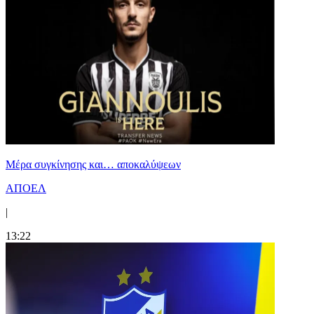
Mέρα συγκίνησης και… αποκαλύψεων
ΑΠΟΕΛ
|
13:22