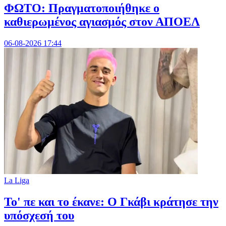
ΦΩΤΟ: Πραγματοποιήθηκε ο
καθιερωμένος αγιασμός στον ΑΠΟΕΛ
06-08-2026 17:44
La Liga
Το' πε και το έκανε: Ο Γκάβι κράτησε την
υπόσχεσή του