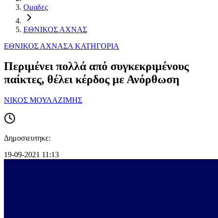
Ομαδες
ΕΘΝΙΚΟΣ ΑΧΝΑΣ
ΕΘΝΙΚΟΣ ΑΧΝΑΣ
Α ΚΑΤΗΓΟΡΙΑ
Περιμένει πολλά από συγκεκριμένους
παίκτες, θέλει κέρδος με Ανόρθωση
ΝΙΚΟΣ ΜΟΥΛΑΖΙΜΗΣ
Δημοσιευτηκε:
19-09-2021 11:13