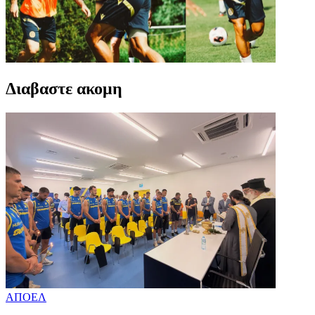
Διαβαστε ακομη
ΑΠΟΕΛ