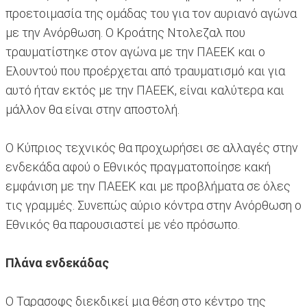
προετοιμασία της ομάδας του για τον αυριανό αγώνα
με την Ανόρθωση. Ο Κροάτης Ντολεζαλ που
τραυματίστηκε στον αγώνα με την ΠΑΕΕΚ και ο
Ελουντού που προέρχεται από τραυματισμό και για
αυτό ήταν εκτός με την ΠΑΕΕΚ, είναι καλύτερα και
μάλλον θα είναι στην αποστολή.
Ο Κύπριος τεχνικός θα προχωρήσει σε αλλαγές στην
ενδεκάδα αφού ο Εθνικός πραγματοποίησε κακή
εμφάνιση με την ΠΑΕΕΚ και με προβλήματα σε όλες
τις γραμμές. Συνεπώς αύριο κόντρα στην Ανόρθωση ο
Εθνικός θα παρουσιαστεί με νέο πρόσωπο.
Πλάνα ενδεκάδας
Ο Ταρασοφς διεκδικεί μια θέση στο κέντρο της