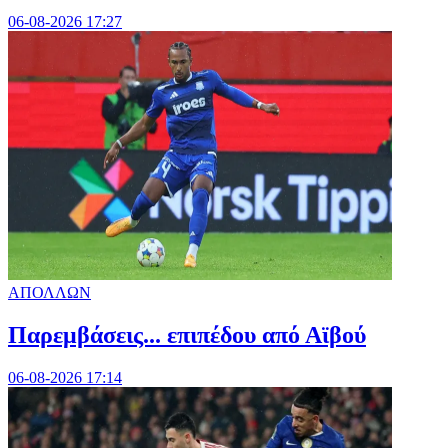
06-08-2026 17:27
ΑΠΟΛΛΩΝ
Παρεμβάσεις... επιπέδου από Αϊβού
06-08-2026 17:14