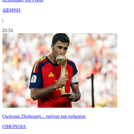
ΔΙΕΘΝΗ
|
21:51
Ομόνοια: Πρόκριση... χρόνου και χρήματος
ΟΜΟΝΟΙΑ