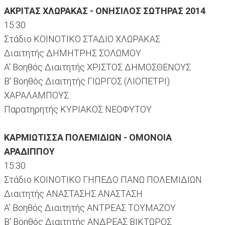
ΑΚΡΙΤΑΣ ΧΛΩΡΑΚΑΣ - ΟΝΗΣΙΛΟΣ ΣΩΤΗΡΑΣ 2014
15:30
Στάδιο ΚΟΙΝΟΤΙΚΟ ΣΤΑΔΙΟ ΧΛΩΡΑΚΑΣ
Διαιτητής ΔΗΜΗΤΡΗΣ ΣΟΛΩΜΟΥ
Α' Βοηθός Διαιτητής ΧΡΙΣΤΟΣ ΔΗΜΟΣΘΕΝΟΥΣ
Β' Βοηθός Διαιτητής ΓΙΩΡΓΟΣ (ΛΙΟΠΕΤΡΙ)
ΧΑΡΑΛΑΜΠΟΥΣ
Παρατηρητής ΚΥΡΙΑΚΟΣ ΝΕΟΦΥΤΟΥ
ΚΑΡΜΙΩΤΙΣΣΑ ΠΟΛΕΜΙΔΙΩΝ - ΟΜΟΝΟΙΑ
ΑΡΑΔΙΠΠΟΥ
15:30
Στάδιο ΚΟΙΝΟΤΙΚΟ ΓΗΠΕΔΟ ΠΑΝΩ ΠΟΛΕΜΙΔΙΩΝ
Διαιτητής ΑΝΑΣΤΑΣΗΣ ΑΝΑΣΤΑΣΗ
Α' Βοηθός Διαιτητής ΑΝΤΡΕΑΣ ΤΟΥΜΑΖΟΥ
Β' Βοηθός Διαιτητής ΑΝΔΡΕΑΣ ΒΙΚΤΩΡΟΣ