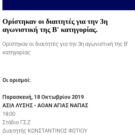
Ορίστηκαν οι διαιτητές για την 3η
αγωνιστική της Β' κατηγορίας.
Ορίστηκαν οι διαιτητές για την 3η αγωνιστική της Β'
κατηγορίας.
Οι ορισμοί:
Παρασκευή, 18 Οκτωβρίου 2019
ΑΣΙΛ ΛΥΣΗΣ - ΑΟΑΝ ΑΓΙΑΣ ΝΑΠΑΣ
18:00
Στάδιο Γ.Σ.Ζ.
Διαιτητής ΚΩΝΣΤΑΝΤΙΝΟΣ ΦΩΤΙΟΥ