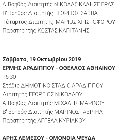
Α' Βοηθός Διαιτητής ΝΙΚΟΛΑΣ ΚΑΛΗΣΠΕΡΑΣ
Β' Βοηθός Διαιτητής ΓΕΩΡΓΙΟΣ ΣΑΒΒΑ
Τέταρτος Διαιτητής: ΜΑΡΙΟΣ ΧΡΙΣΤΟΦΟΡΟΥ
Παρατηρητής ΚΩΣΤΑΣ ΚΑΠΙΤΑΝΗΣ
Σάββατο, 19 Οκτωβρίου 2019
ΕΡΜΗΣ ΑΡΑΔΙΠΠΟΥ - ΟΘΕΛΛΟΣ ΑΘΗΑΙΝΟΥ
15:30
Στάδιο ΔΗΜΟΤΙΚΟ ΣΤΑΔΙΟ ΑΡΑΔΙΠΠΟΥ
Διαιτητής ΓΕΩΡΓΙΟΣ ΝΙΚΟΛΑΟΥ
Α' Βοηθός Διαιτητής ΜΙΧΑΛΗΣ ΜΑΡΙΝΟΥ
Β' Βοηθός Διαιτητής ΜΑΡΙΝΟΣ ΓΑΒΡΙΗΛ
Παρατηρητής ΑΓΓΕΛΑ ΚΥΡΙΑΚΟΥ
ΑΡΗΣ ΛΕΜΕΣΟΥ - ΟΜΟΝΟΙΑ ΨΕΥΔΑ