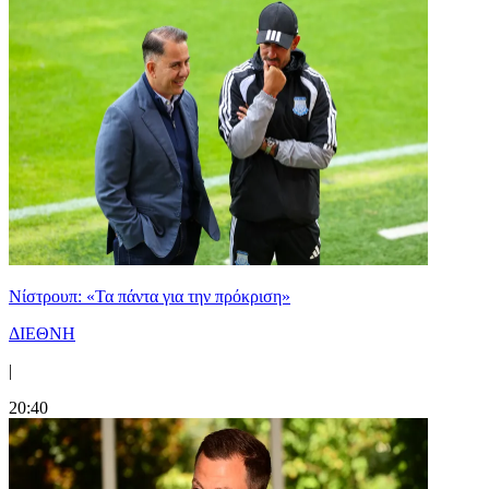
Νίστρουπ: «Τα πάντα για την πρόκριση»
ΔΙΕΘΝΗ
|
20:40