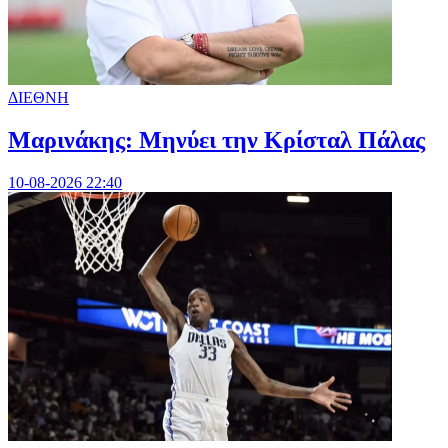
ΔΙΕΘΝΗ
Μαρινάκης: Μηνύει την Κρίσταλ Πάλας
10-08-2026 22:40