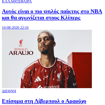
ΚΑΛΑΘΟΣΦΑΙΡΑ
Αυτός είναι ο πιο ψηλός παίκτης στο NBA
και θα αγωνίζεται στους Κλίπερς
10-08-2026 22:16
ΔΙΕΘΝΗ
Επίσημα στη Λίβερπουλ ο Αραούχο