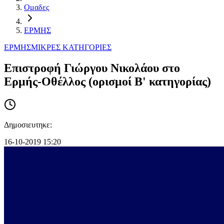
Ομαδες
ΕΡΜΗΣ
ΕΡΜΗΣ
ΜΙΚΡΕΣ ΚΑΤΗΓΟΡΙΕΣ
Επιστροφή Γιώργου Νικολάου στο
Ερμής-Οθέλλος (ορισμοί Β' κατηγορίας)
Δημοσιευτηκε:
16-10-2019 15:20