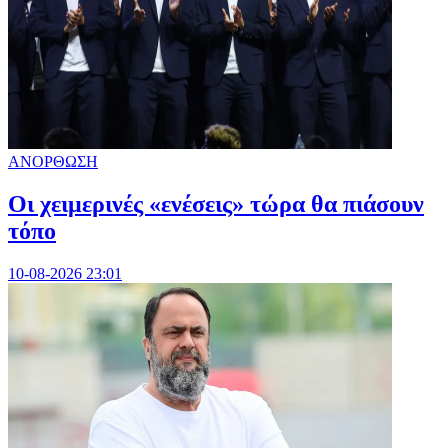
ΑΝΟΡΘΩΣΗ
Οι χειμερινές «ενέσεις» τώρα θα πιάσουν
τόπο
10-08-2026 23:01