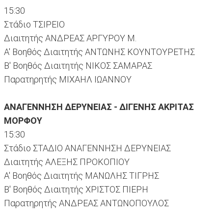
15:30
Στάδιο ΤΣΙΡΕΙΟ
Διαιτητής ΑΝΔΡΕΑΣ ΑΡΓΥΡΟΥ Μ.
Α' Βοηθός Διαιτητής ΑΝΤΩΝΗΣ ΚΟΥΝΤΟΥΡΕΤΗΣ
Β' Βοηθός Διαιτητής ΝΙΚΟΣ ΣΑΜΑΡΑΣ
Παρατηρητής ΜΙΧΑΗΛ ΙΩΑΝΝΟΥ
ΑΝΑΓΕΝΝΗΣΗ ΔΕΡΥΝΕΙΑΣ - ΔΙΓΕΝΗΣ ΑΚΡΙΤΑΣ
ΜΟΡΦΟΥ
15:30
Στάδιο ΣΤΑΔΙΟ ΑΝΑΓΕΝΝΗΣΗ ΔΕΡΥΝΕΙΑΣ
Διαιτητής ΑΛΕΞΗΣ ΠΡΟΚΟΠΙΟΥ
Α' Βοηθός Διαιτητής ΜΑΝΩΛΗΣ ΤΙΓΡΗΣ
Β' Βοηθός Διαιτητής ΧΡΙΣΤΟΣ ΠΙΕΡΗ
Παρατηρητής ΑΝΔΡΕΑΣ ΑΝΤΩΝΟΠΟΥΛΟΣ