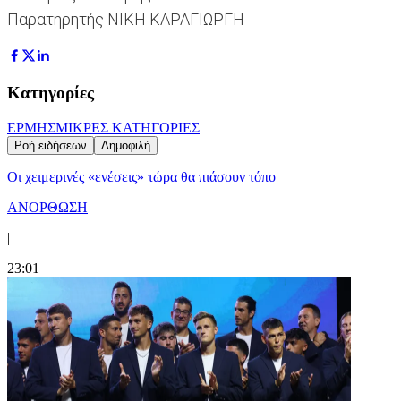
Παρατηρητής ΝΙΚΗ ΚΑΡΑΓΙΩΡΓΗ
Κατηγορίες
ΕΡΜΗΣ
ΜΙΚΡΕΣ ΚΑΤΗΓΟΡΙΕΣ
Ροή ειδήσεων
Δημοφιλή
Οι χειμερινές «ενέσεις» τώρα θα πιάσουν τόπο
ΑΝΟΡΘΩΣΗ
|
23:01