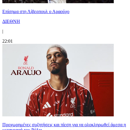
Επίσημα στη Λίβερπουλ ο Αραούχο
ΔΙΕΘΝΗ
|
22:01
Προχωρημένες συζητήσεις και πίεση για να ολοκληρωθεί άμεσα η
μεταγραφή του Ρόδρι