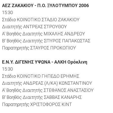
ΑΕΖ ΖΑΚΑΚΙΟΥ - Π.Ο. ΞΥΛΟΤΥΜΠΟΥ 2006
15:30
Στάδιο ΚΟΙΝΟΤΙΚΟ ΣΤΑΔΙΟ ΖΑΚΑΚΙΟΥ
Διαιτητής ΑΝΤΡΕΑΣ ΣΤΡΟΥΘΟΥ
Α' Βοηθός Διαιτητής ΜΙΧΑΛΗΣ ΑΝΔΡΕΟΥ
Β' Βοηθός Διαιτητής ΣΠΥΡΟΣ ΠΑΠΑΚΩΣΤΑΣ
Παρατηρητής ΣΤΑΥΡΟΣ ΠΡΟΚΟΠΙΟΥ
Ε.Ν.Υ. ΔΙΓΕΝΗΣ ΥΨΩΝΑ - ΑΛΚΗ Ορόκλινη
15:30
Στάδιο ΚΟΙΝΟΤΙΚΟ ΓΗΠΕΔΟ ΕΡΗΜΗΣ
Διαιτητής ΑΝΔΡΕΑΣ (Λ/ΚΑ) ΚΩΝΣΤΑΝΤΙΝΟΥ
Α' Βοηθός Διαιτητής ΣΤΕΦΑΝΟΣ ΑΝΑΣΤΑΣΙΟΥ
Β' Βοηθός Διαιτητής ΣΑΒΒΑΣ ΚΑΝΑΡΗΣ
Παρατηρητής ΧΡΙΣΤΟΦΟΡΟΣ ΚΙΝΤ