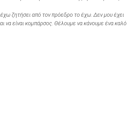
 έχω ζητήσει από τον πρόεδρο το έχω. Δεν μου έχει
και να είναι κομπάρσος. Θέλουμε να κάνουμε ένα καλό