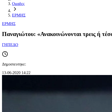
Ομαδες
ΕΡΜΗΣ
ΕΡΜΗΣ
Παναγιώτου: «Ανακοινώνονται τρεις ή τέσ
ΓΗΠΕΔΟ
Δημοσιευτηκε:
13-06-2020 14:22