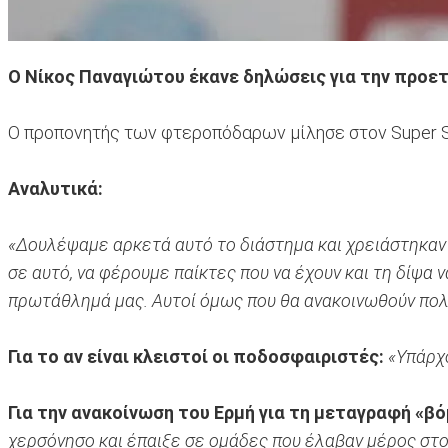
Ο Νίκος Παναγιώτου έκανε δηλώσεις για την προετ
Ο προπονητής των φτεροπόδαρων μίλησε στον Super Sp
Αναλυτικά:
«Δουλέψαμε αρκετά αυτό το διάστημα και χρειάστηκαν
σε αυτό, να φέρουμε παίκτες που να έχουν και τη δίψα 
πρωτάθλημά μας. Αυτοί όμως που θα ανακοινωθούν πολ
Για το αν είναι κλειστοί οι ποδοσφαιριστές:
«Υπάρχ
Για την ανακοίνωση του Ερμή για τη μεταγραφή «βό
χερσόνησο και έπαιξε σε ομάδες που έλαβαν μέρος στο Τ