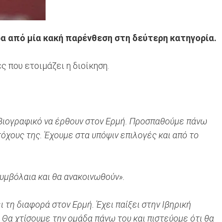
ρα από μία κακή παρένθεση στη δεύτερη κατηγορία.
 που ετοιμάζει η διοίκηση.
 βιογραφικό να έρθουν στον Ερμή. Προσπαθούμε πάνω
τόχους της. Έχουμε στα υπόψιν επιλογές και από το
υμβόλαια και θα ανακοινωθούν».
 τη διαφορά στον Ερμή. Έχει παίξει στην Ιβηρική
. Θα χτίσουμε την ομάδα πάνω του και πιστεύομε ότι θα