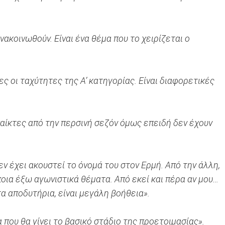
ανακοινωθούν. Είναι ένα θέμα που το χειρίζεται ο
ς οι ταχύτητες της Α’ κατηγορίας. Είναι διαφορετικές
αίκτες από την περσινή σεζόν όμως επειδή δεν έχουν
Δεν έχει ακουστεί το όνομά του στον Ερμή. Από την άλλη,
άποια έξω αγωνιστικά θέματα. Από εκεί και πέρα αν μου…
α αποδυτήρια, είναι μεγάλη βοήθεια».
 που θα γίνει το βασικό στάδιο της προετοιμασίας».