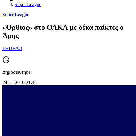
Super League
Super League
«Όρθιος» στο ΟΑΚΑ με δέκα παίκτες ο
Άρης
ΓΗΠΕΔΟ
Δημοσιευτηκε:
24-11-2019 21:36