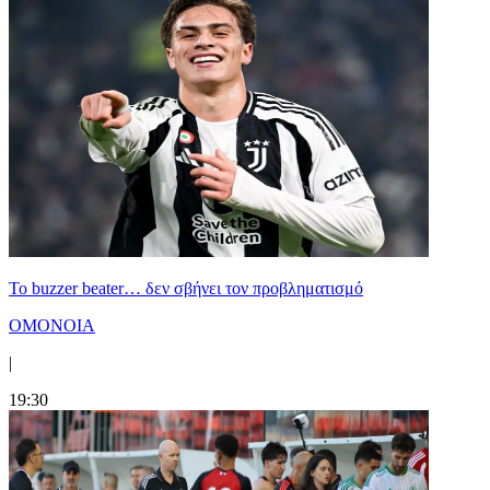
Το buzzer beater… δεν σβήνει τoν προβληματισμό
ΟΜΟΝΟΙΑ
|
19:30