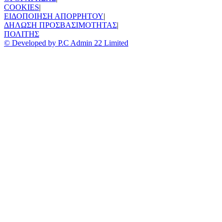
COOKIES
|
ΕΙΔΟΠΟΙΗΣΗ ΑΠΟΡΡΗΤΟΥ
|
ΔΗΛΩΣΗ ΠΡΟΣΒΑΣΙΜΟΤΗΤΑΣ
|
ΠΟΛΙΤΗΣ
© Developed by P.C Admin 22 Limited