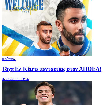
Φούτσαλ
Τάχα Ελ Κέμπε πενταετίας στον ΑΠΟΕΛ!
07-08-2026 19:54