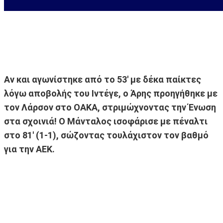
Αν και αγωνίστηκε από το 53' με δέκα παίκτες
λόγω αποβολής του Ιντέγε, ο Άρης προηγήθηκε με
τον Λάρσον στο ΟΑΚΑ, στριμώχνοντας την Ένωση
στα σχοινιά! Ο Μάνταλος ισοφάρισε με πέναλτι
στο 81' (1-1), σώζοντας τουλάχιστον τον βαθμό
για την ΑΕΚ.