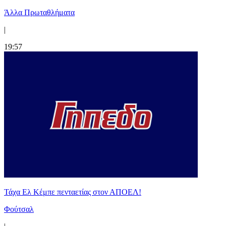
Άλλα Πρωταθλήματα
|
19:57
Τάχα Ελ Κέμπε πενταετίας στον ΑΠΟΕΛ!
Φούτσαλ