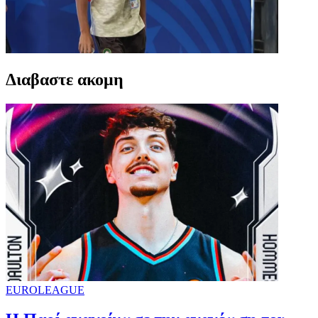
Διαβαστε ακομη
EUROLEAGUE