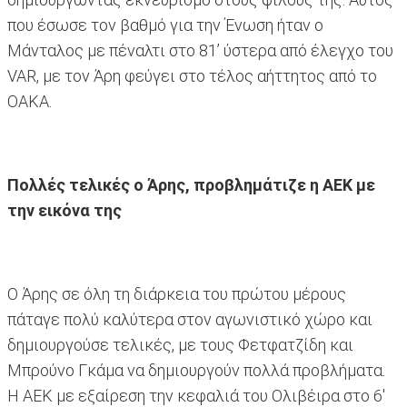
που έσωσε τον βαθμό για την Ένωση ήταν ο
Μάνταλος με πέναλτι στο 81’ ύστερα από έλεγχο του
VAR, με τον Άρη φεύγει στο τέλος αήττητος από το
ΟΑΚΑ.
Πολλές τελικές ο Άρης, προβλημάτιζε η ΑΕΚ με
την εικόνα της
Ο Άρης σε όλη τη διάρκεια του πρώτου μέρους
πάταγε πολύ καλύτερα στον αγωνιστικό χώρο και
δημιουργούσε τελικές, με τους Φετφατζίδη και
Μπρούνο Γκάμα να δημιουργούν πολλά προβλήματα.
Η ΑΕΚ με εξαίρεση την κεφαλιά του Ολιβέιρα στο 6'