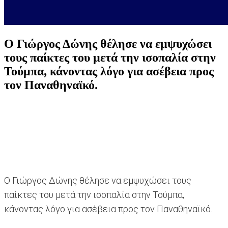
Ο Γιώργος Δώνης θέλησε να εμψυχώσει
τους παίκτες του μετά την ισοπαλία στην
Τούμπα, κάνοντας λόγο για ασέβεια προς
τον Παναθηναϊκό.
Ο Γιώργος Δώνης θέλησε να εμψυχώσει τους
παίκτες του μετά την ισοπαλία στην Τούμπα,
κάνοντας λόγο για ασέβεια προς τον Παναθηναϊκό.