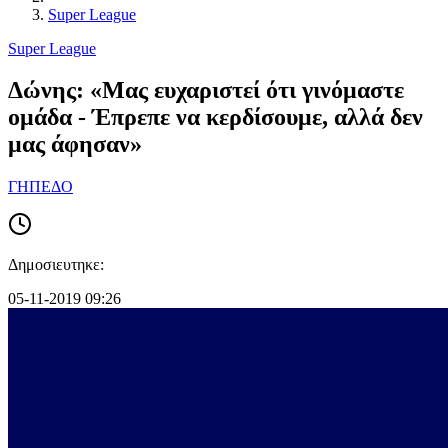
Super League
Super League
Δώνης: «Μας ευχαριστεί ότι γινόμαστε
ομάδα - Έπρεπε να κερδίσουμε, αλλά δεν
μας άφησαν»
ΓΗΠΕΔΟ
Δημοσιευτηκε:
05-11-2019 09:26