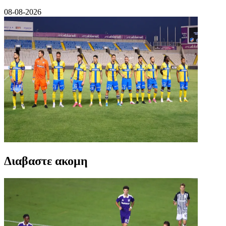
08-08-2026
Διαβαστε ακομη