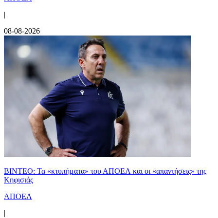
|
08-08-2026
ΒΙΝΤΕΟ: Τα «κτυπήματα» του ΑΠΟΕΛ και οι «απαντήσεις» της
Κηφισιάς
ΑΠΟΕΛ
|