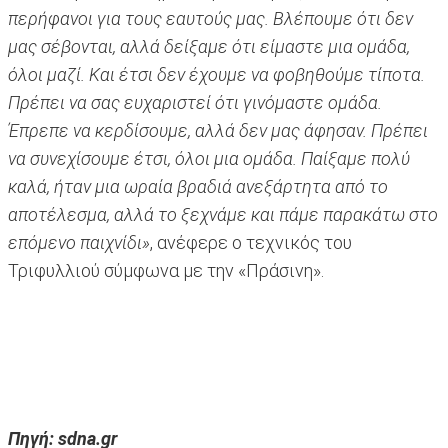
περήφανοι για τους εαυτούς μας. Βλέπουμε ότι δεν
μας σέβονται, αλλά δείξαμε ότι είμαστε μια ομάδα,
όλοι μαζί. Και έτσι δεν έχουμε να φοβηθούμε τίποτα.
Πρέπει να σας ευχαριστεί ότι γινόμαστε ομάδα.
Έπρεπε να κερδίσουμε, αλλά δεν μας άφησαν. Πρέπει
να συνεχίσουμε έτσι, όλοι μια ομάδα. Παίξαμε πολύ
καλά, ήταν μια ωραία βραδιά ανεξάρτητα από το
αποτέλεσμα, αλλά το ξεχνάμε και πάμε παρακάτω στο
επόμενο παιχνίδι»
, ανέφερε ο τεχνικός του
Τριφυλλιού σύμφωνα με την «Πράσινη».
Πηγή: sdna.gr