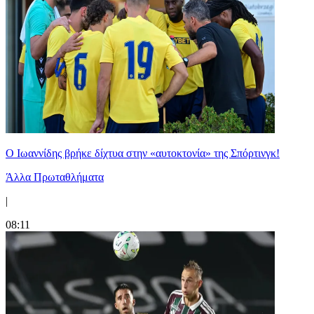
Ο Ιωαννίδης βρήκε δίχτυα στην «αυτοκτονία» της Σπόρτινγκ!
Άλλα Πρωταθλήματα
|
08:11