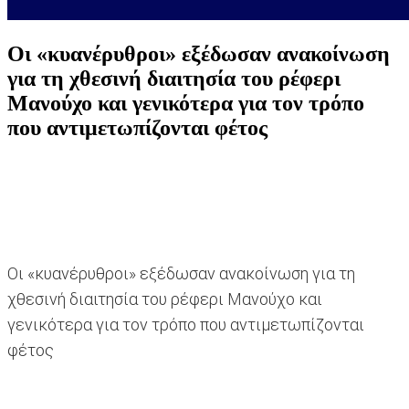
Οι «κυανέρυθροι» εξέδωσαν ανακοίνωση
για τη χθεσινή διαιτησία του ρέφερι
Μανούχο και γενικότερα για τον τρόπο
που αντιμετωπίζονται φέτος
Οι «κυανέρυθροι» εξέδωσαν ανακοίνωση για τη
χθεσινή διαιτησία του ρέφερι Μανούχο και
γενικότερα για τον τρόπο που αντιμετωπίζονται
φέτος