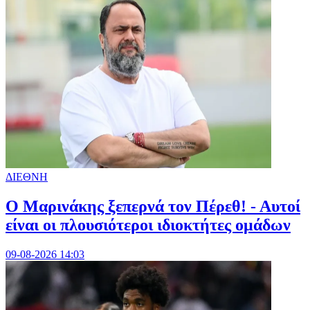
ΔΙΕΘΝΗ
Ο Μαρινάκης ξεπερνά τον Πέρεθ! - Αυτοί
είναι οι πλουσιότεροι ιδιοκτήτες ομάδων
09-08-2026 14:03