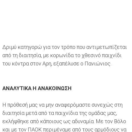
Δριμύ κατηγορώ για τον τρόπο που αντιμετωπίζεται
από τη διαιτησία, με κορωνίδα το χθεσινό παιχνίδι
του κόντρα στον Αρη, εξαπέλυσε ο Πανιώνιος.
ΑΝΑΛΥΤΙΚΑ Η ΑΝΑΚΟΙΝΩΣΗ
Η πρόθεσή μας να μην αναφερόμαστε συνεχώς στη
διαιτησία μετά από τα παιχνίδια της ομάδας μας,
εκλήφθηκε από κάποιους ως αδυναμία. Με τον Βόλο
και με τον ΠΑΟΚ περιμέναμε από τους αρμόδιους να