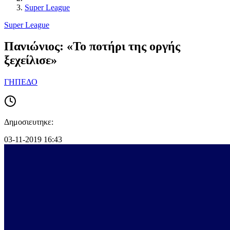
Super League
Super League
Πανιώνιος: «Το ποτήρι της οργής
ξεχείλισε»
ΓΗΠΕΔΟ
Δημοσιευτηκε:
03-11-2019 16:43