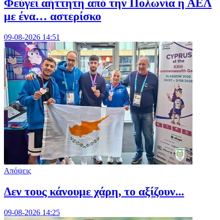
Φεύγει αήττητη από την Πολωνία η ΑΕΛ
με ένα… αστερίσκο
09-08-2026 14:51
Απόψεις
Δεν τους κάνουμε χάρη, το αξίζουν...
09-08-2026 14:25