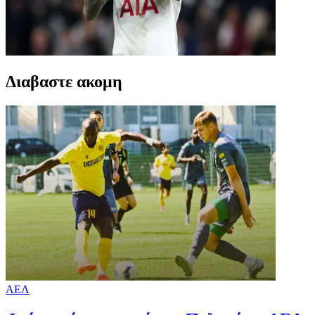
Διαβαστε ακομη
ΑΕΛ