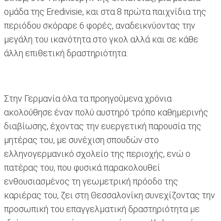
ομάδα της Eredivisie, και στα 8 πρώτα παιχνίδια της
περιόδου σκόραρε 6 φορές, αναδεικνύοντας την
μεγάλη του ικανότητα στο γκολ αλλά και σε κάθε
άλλη επιθετική δραστηριότητα.
Στην Γερμανία όλα τα προηγούμενα χρόνια
ακολούθησε έναν πολύ αυστηρό τρόπο καθημερινής
διαβίωσης, έχοντας την ευεργετική παρουσία της
μητέρας του, με συνέχιση σπουδών στο
ελληνογερμανικό σχολείο της περιοχής, ενώ ο
πατέρας του, που φυσικά παρακολουθεί
ενθουσιασμένος τη γεωμετρική πρόοδο της
καριέρας του, ζει στη Θεσσαλονίκη συνεχίζοντας την
προσωπική του επαγγελματική δραστηριότητα με