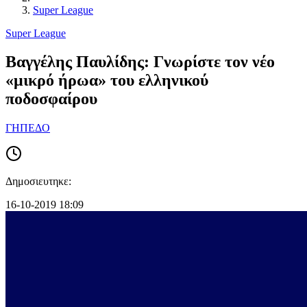
Super League
Super League
Βαγγέλης Παυλίδης: Γνωρίστε τον νέο
«μικρό ήρωα» του ελληνικού
ποδοσφαίρου
ΓΗΠΕΔΟ
Δημοσιευτηκε:
16-10-2019 18:09