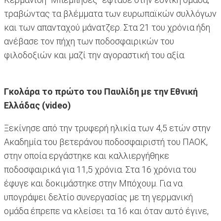
τραβώντας τα βλέμματα των ευρωπαϊκών συλλόγων
και των απανταχού μάνατζερ. Στα 21 του χρόνια ήδη
ανέβασε τον πήχη των ποδοσφαιρικών του
φιλοδοξιών και μαζί την αγοραστική του αξία.
Γκολάρα το πρώτο του Παυλίδη με την Εθνική
Ελλάδας (video)
Ξεκίνησε από την τρυφερή ηλικία των 4,5 ετών στην
Ακαδημία του βετεράνου ποδοσφαιριστή του ΠΑΟΚ,
στην οποία εργάστηκε και καλλιεργήθηκε
ποδοσφαιρικά για 11,5 χρόνια. Στα 16 χρόνια του
έφυγε και δοκιμάστηκε στην Μπόχουμ. Για να
υπογράψει δελτίο συνεργασίας με τη γερμανική
ομάδα έπρεπε να κλείσει τα 16 και όταν αυτό έγινε,