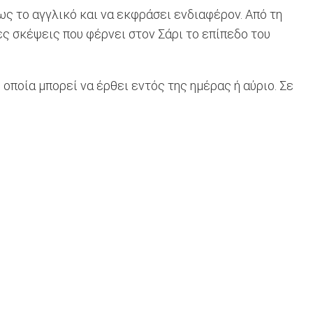
ως το αγγλικό και να εκφράσει ενδιαφέρον. Από τη
ες σκέψεις που φέρνει στον Σάρι το επίπεδο του
οποία μπορεί να έρθει εντός της ημέρας ή αύριο. Σε