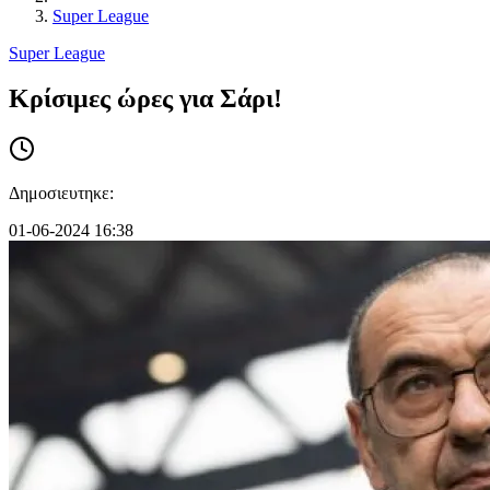
Super League
Super League
Κρίσιμες ώρες για Σάρι!
Δημοσιευτηκε:
01-06-2024 16:38