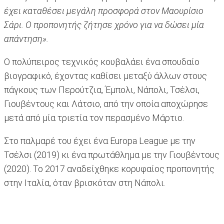
έχει καταθέσει μεγάλη προσφορά στον Μαουρίσιο
Σάρι. Ο προπονητής ζήτησε χρόνο για να δώσει μία
απάντηση».
Ο πολύπειρος τεχνικός κουβαλάει ένα σπουδαίο
βιογραφικό, έχοντας καθίσει μεταξύ άλλων στους
πάγκους των Περούτζια, Έμπολι, Νάπολι, Τσέλσι,
Γιουβέντους και Λάτσιο, από την οποία αποχώρησε
μετά από μία τριετία τον περασμένο Μάρτιο.
Στο παλμαρέ του έχει ένα Europa League με την
Τσέλσι (2019) κι ένα πρωτάθλημα με την Γιουβέντους
(2020). Το 2017 αναδείχθηκε κορυφαίος προπονητής
στην Ιταλία, όταν βρισκόταν στη Νάπολι.