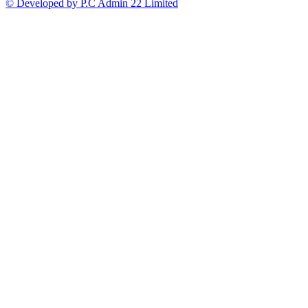
© Developed by P.C Admin 22 Limited