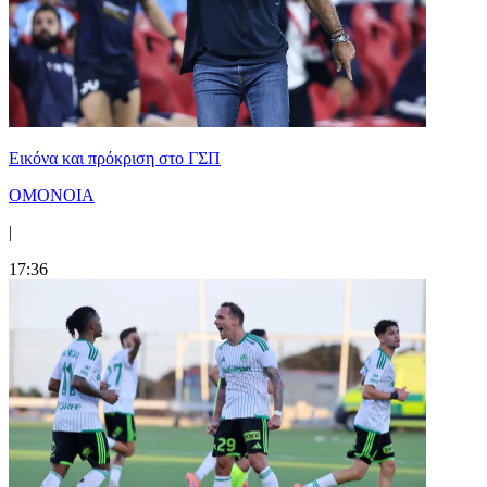
Εικόνα και πρόκριση στο ΓΣΠ
ΟΜΟΝΟΙΑ
|
17:36