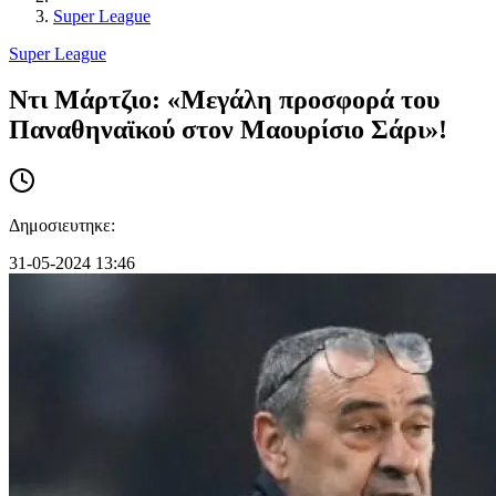
Super League
Super League
Ντι Μάρτζιο: «Μεγάλη προσφορά του
Παναθηναϊκού στον Μαουρίσιο Σάρι»!
Δημοσιευτηκε:
31-05-2024 13:46