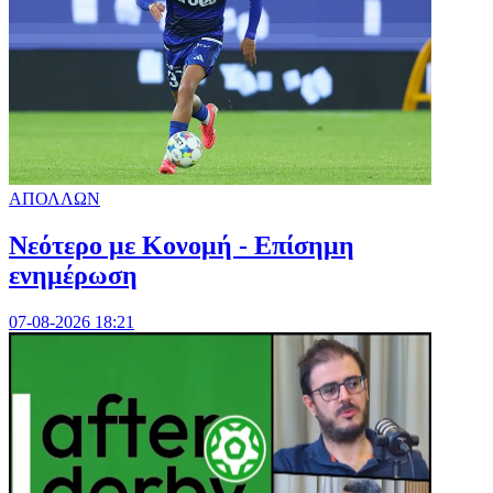
ΑΠΟΛΛΩΝ
Νεότερο με Κονομή - Επίσημη
ενημέρωση
07-08-2026 18:21