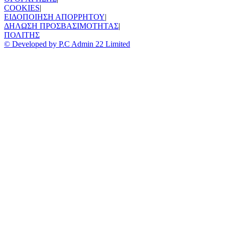
COOKIES
|
ΕΙΔΟΠΟΙΗΣΗ ΑΠΟΡΡΗΤΟΥ
|
ΔΗΛΩΣΗ ΠΡΟΣΒΑΣΙΜΟΤΗΤΑΣ
|
ΠΟΛΙΤΗΣ
© Developed by P.C Admin 22 Limited