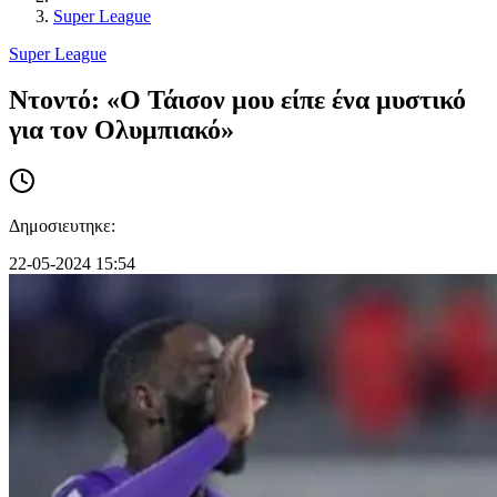
Super League
Super League
Ντοντό: «Ο Τάισον μου είπε ένα μυστικό
για τον Ολυμπιακό»
Δημοσιευτηκε:
22-05-2024 15:54