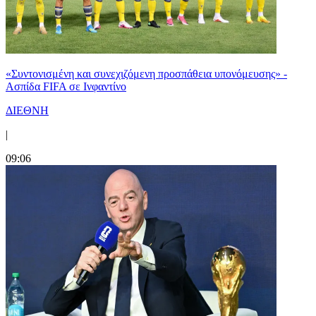
«Συντονισμένη και συνεχιζόμενη προσπάθεια υπονόμευσης» -
Ασπίδα FIFA σε Ινφαντίνο
ΔΙΕΘΝΗ
|
09:06