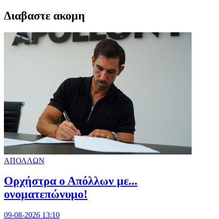
Διαβαστε ακομη
ΑΠΟΛΛΩΝ
Ορχήστρα o Aπόλλων με...
ονοματεπώνυμο!
09-08-2026 13:10