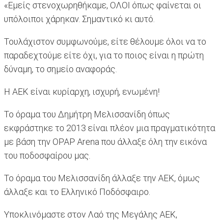
«Εμείς στενοχωρηθήκαμε, ΟΛΟΙ όπως φαίνεται οι
υπόλοιποι χάρηκαν. Σημαντικό κι αυτό.
Τουλάχιστον συμφωνούμε, είτε θέλουμε όλοι να το
παραδεχτούμε είτε όχι, για το ποιος είναι η πρώτη
δύναμη, το σημείο αναφοράς.
Η ΑΕΚ είναι κυρίαρχη, ισχυρή, ενωμένη!
Το όραμα του Δημήτρη Μελισσανίδη όπως
εκφράστηκε το 2013 είναι πλέον μια πραγματικότητα
με βάση την OPAP Arena που άλλαξε όλη την εικόνα
του ποδοσφαίρου μας.
Το όραμα του Μελισσανίδη άλλαξε την ΑΕΚ, όμως
άλλαξε και το Ελληνικό Ποδόσφαιρο.
Υποκλινόμαστε στον Λαό της Μεγάλης ΑΕΚ,