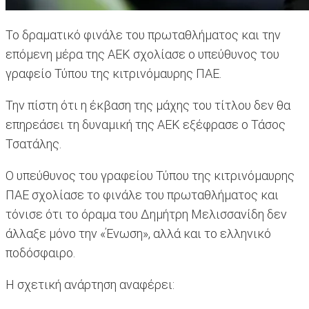
Το δραματικό φινάλε του πρωταθλήματος και την
επόμενη μέρα της ΑΕΚ σχολίασε ο υπεύθυνος του
γραφείο Τύπου της κιτρινόμαυρης ΠΑΕ.
Την πίστη ότι η έκβαση της μάχης του τίτλου δεν θα
επηρεάσει τη δυναμική της ΑΕΚ εξέφρασε ο Τάσος
Τσατάλης.
Ο υπεύθυνος του γραφείου Τύπου της κιτρινόμαυρης
ΠΑΕ σχολίασε το φινάλε του πρωταθλήματος και
τόνισε ότι το όραμα του Δημήτρη Μελισσανίδη δεν
άλλαξε μόνο την «Ένωση», αλλά και το ελληνικό
ποδόσφαιρο.
Η σχετική ανάρτηση αναφέρει: