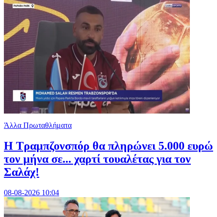
Άλλα Πρωταθλήματα
Η Τραμπζονσπόρ θα πληρώνει 5.000 ευρώ
τον μήνα σε... χαρτί τουαλέτας για τον
Σαλάχ!
08-08-2026 10:04