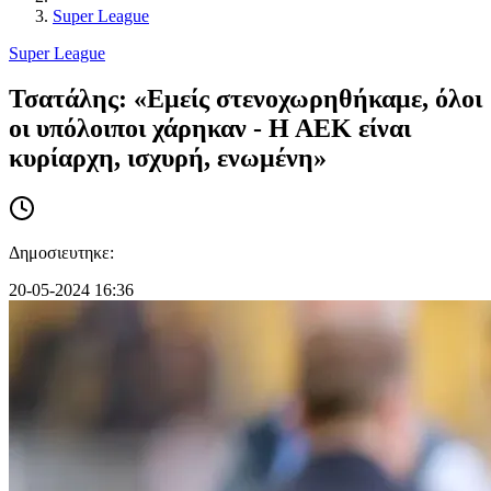
Super League
Super League
Τσατάλης: «Εμείς στενοχωρηθήκαμε, όλοι
οι υπόλοιποι χάρηκαν - Η ΑΕΚ είναι
κυρίαρχη, ισχυρή, ενωμένη»
Δημοσιευτηκε:
20-05-2024 16:36