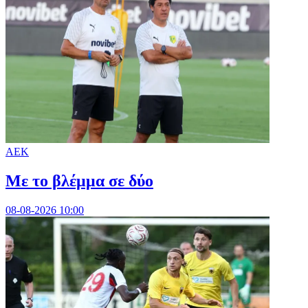
ΑΕΚ
Με το βλέμμα σε δύο
08-08-2026 10:00