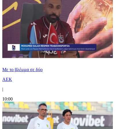
Με το βλέμμα σε δύο
ΑΕΚ
|
10:00