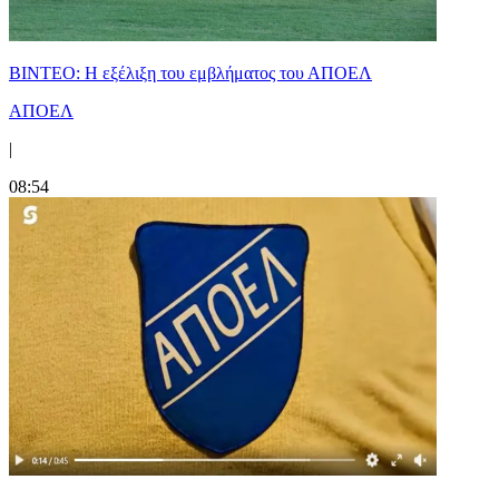
ΒΙΝΤΕΟ: Η εξέλιξη του εμβλήματος του ΑΠΟΕΛ
ΑΠΟΕΛ
|
08:54