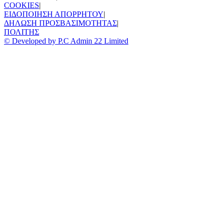
COOKIES
|
ΕΙΔΟΠΟΙΗΣΗ ΑΠΟΡΡΗΤΟΥ
|
ΔΗΛΩΣΗ ΠΡΟΣΒΑΣΙΜΟΤΗΤΑΣ
|
ΠΟΛΙΤΗΣ
© Developed by P.C Admin 22 Limited