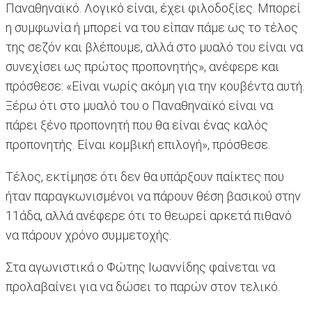
Παναθηναϊκό. Λογικό είναι, έχει φιλοδοξίες. Μπορεί
η συμφωνία ή μπορεί να του είπαν πάμε ως το τέλος
της σεζόν και βλέπουμε, αλλά στο μυαλό του είναι να
συνεχίσει ως πρώτος προπονητής», ανέφερε και
πρόσθεσε: «Είναι νωρίς ακόμη για την κουβέντα αυτή.
Ξέρω ότι στο μυαλό του ο Παναθηναϊκό είναι να
πάρει ξένο προπονητή που θα είναι ένας καλός
προπονητής. Είναι κομβική επιλογή», πρόσθεσε.
Τέλος, εκτίμησε ότι δεν θα υπάρξουν παίκτες που
ήταν παραγκωνισμένοι να πάρουν θέση βασικού στην
11άδα, αλλά ανέφερε ότι το θεωρεί αρκετά πιθανό
να πάρουν χρόνο συμμετοχής.
Στα αγωνιστικά ο Φώτης Ιωαννίδης φαίνεται να
προλαβαίνει για να δώσει το παρών στον τελικό.