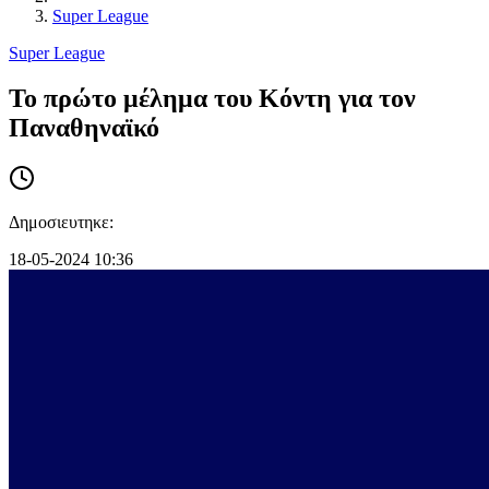
Super League
Super League
Το πρώτο μέλημα του Κόντη για τον
Παναθηναϊκό
Δημοσιευτηκε:
18-05-2024 10:36