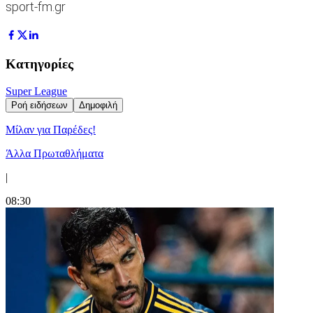
sport-fm.gr
Κατηγορίες
Super League
Ροή ειδήσεων
Δημοφιλή
Μίλαν για Παρέδες!
Άλλα Πρωταθλήματα
|
08:30