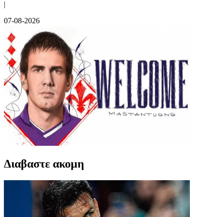
|
07-08-2026
Διαβαστε ακομη