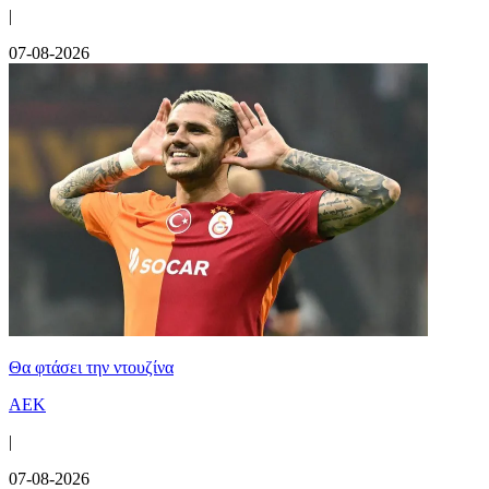
|
07-08-2026
Θα φτάσει την ντουζίνα
ΑΕΚ
|
07-08-2026