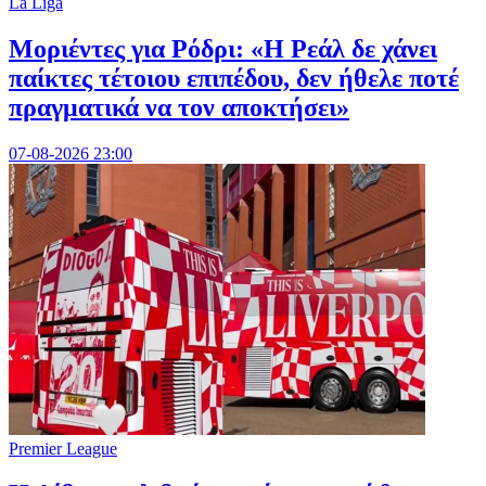
La Liga
Μοριέντες για Ρόδρι: «Η Ρεάλ δε χάνει
παίκτες τέτοιου επιπέδου, δεν ήθελε ποτέ
πραγματικά να τον αποκτήσει»
07-08-2026 23:00
Premier League