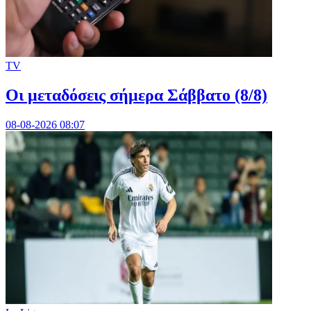
TV
Οι μεταδόσεις σήμερα Σάββατο (8/8)
08-08-2026 08:07