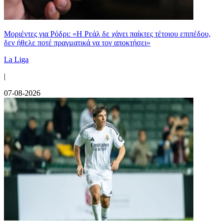
Μοριέντες για Ρόδρι: «Η Ρεάλ δε χάνει παίκτες τέτοιου επιπέδου,
δεν ήθελε ποτέ πραγματικά να τον αποκτήσει»
La Liga
|
07-08-2026