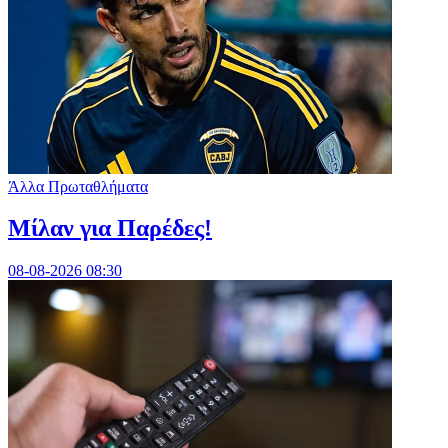
Άλλα Πρωταθλήματα
Μίλαν για Παρέδες!
08-08-2026 08:30