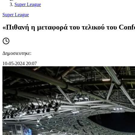
Super League
Super League
«Πιθανή η μεταφορά του τελικού του Con
Δημοσιευτηκε:
10-05-2024 20:07