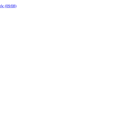
ής (09/08)