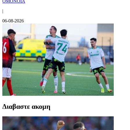
ΟΜΟΝΟΙΑ
|
06-08-2026
Διαβαστε ακομη