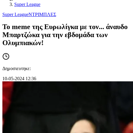
Super League
Super League
ΝΤΡΙΜΠΛΕΣ
Το meme της Ευρωλίγκα με τον... άναυδο
Μπαρτζώκα για την εβδομάδα των
Ολυμπιακών!
Δημοσιευτηκε:
10-05-2024 12:36