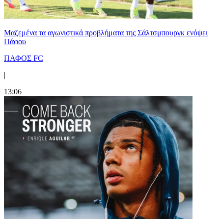
Μαζεμένα τα αγωνιστικά προβλήματα της Σάλτσμπουργκ ενόψει
Πάφου
ΠΑΦΟΣ FC
|
13:06