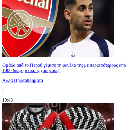
Ομάδα από το Περού γέμισε τη φανέλα της με περισσότερους από
1000 διαφορετικούς χορηγούς!
Άλλα Πρωταθλήματα
|
13:43