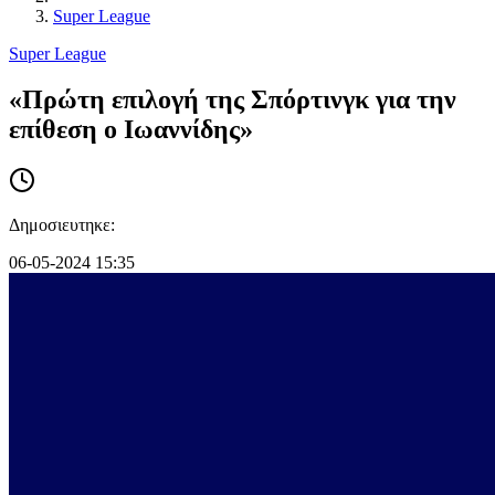
Super League
Super League
«Πρώτη επιλογή της Σπόρτινγκ για την
επίθεση ο Ιωαννίδης»
Δημοσιευτηκε:
06-05-2024 15:35