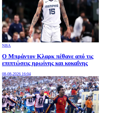
NBA
Ο Μπράντον Κλαρκ πέθανε από τις
επιπτώσεις ηρωίνης και κοκαΐνης
08-08-2026 16:04