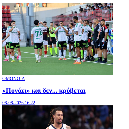
ΟΜΟΝΟΙΑ
«Πονάει» και δεν... κρύβεται
08-08-2026 16:22