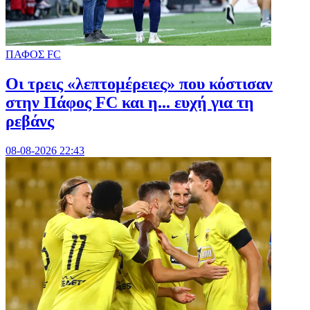
ΠΑΦΟΣ FC
Οι τρεις «λεπτομέρειες» που κόστισαν
στην Πάφος FC και η... ευχή για τη
ρεβάνς
08-08-2026 22:43