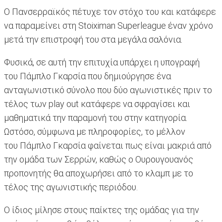
Ο Πανσερραϊκός πέτυχε τον στόχο του και κατάφερε
να παραμείνει στη Stoiximan Superleague έναν χρόνο
μετά την επιστροφή του στα μεγάλα σαλόνια.
Φυσικά, σε αυτή την επιτυχία υπάρχει η υπογραφή
του Πάμπλο Γκαρσία που δημιούργησε ένα
ανταγωνιστικό σύνολο που δύο αγωνιστικές πριν το
τέλος των play out κατάφερε να σφραγίσει και
μαθηματικά την παραμονή του στην κατηγορία.
Ωστόσο, σύμφωνα με πληροφορίες, το μέλλον
του Πάμπλο Γκαρσία φαίνεται πως είναι μακριά από
την ομάδα των Σερρών, καθώς ο Ουρουγουανός
προπονητής θα αποχωρήσει από το κλαμπ με το
τέλος της αγωνιστικής περιόδου.
Ο ίδιος μίλησε στους παίκτες της ομάδας για την