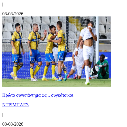
|
08-08-2026
Πρώτο συναπάντημα ως... συγκάτοικοι
ΝΤΡΙΜΠΛΕΣ
|
08-08-2026