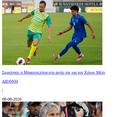
Συγκίνησε η Μπαρτσελόνα στο αντίο της για τον Χόρχε Μέσι
ΔΙΕΘΝΗ
|
08-08-2026