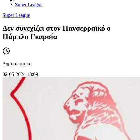
Super League
Super League
Δεν συνεχίζει στον Πανσερραϊκό ο
Πάμπλο Γκαρσία
Δημοσιευτηκε:
02-05-2024 18:09