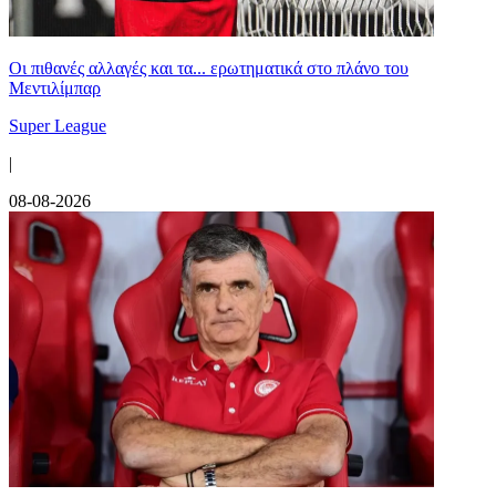
Οι πιθανές αλλαγές και τα... ερωτηματικά στο πλάνο του
Μεντιλίμπαρ
Super League
|
08-08-2026