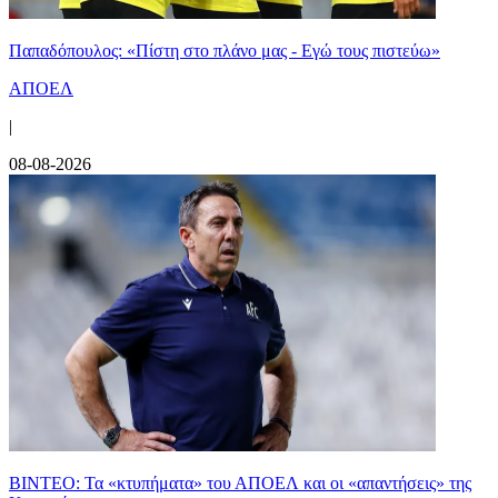
Παπαδόπουλος: «Πίστη στο πλάνο μας - Εγώ τους πιστεύω»
ΑΠΟΕΛ
|
08-08-2026
ΒΙΝΤΕΟ: Τα «κτυπήματα» του ΑΠΟΕΛ και οι «απαντήσεις» της