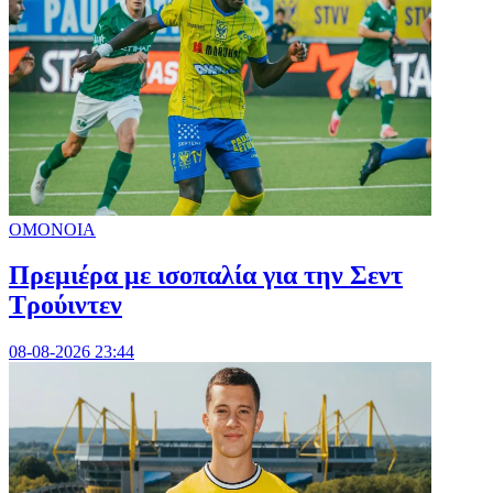
ΟΜΟΝΟΙΑ
Πρεμιέρα με ισοπαλία για την Σεντ
Τρούιντεν
08-08-2026 23:44