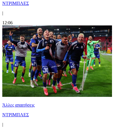
ΝΤΡΙΜΠΛΕΣ
|
12:06
Άλλες απαιτήσεις
ΝΤΡΙΜΠΛΕΣ
|