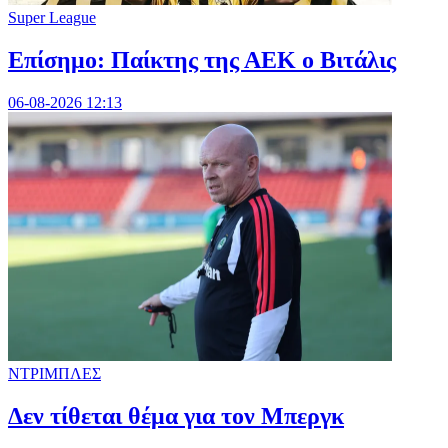
Super League
Επίσημο: Παίκτης της ΑΕΚ ο Βιτάλις
06-08-2026 12:13
ΝΤΡΙΜΠΛΕΣ
Δεν τίθεται θέμα για τον Μπεργκ