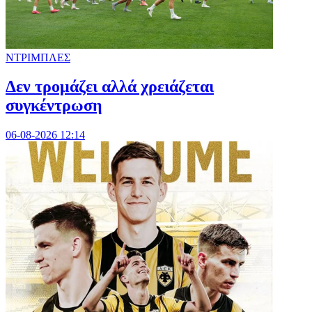
ΝΤΡΙΜΠΛΕΣ
Δεν τρομάζει αλλά χρειάζεται
συγκέντρωση
06-08-2026 12:14