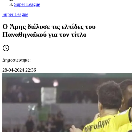
Super League
Super League
O Άρης διέλυσε τις ελπίδες του
Παναθηναϊκού για τον τίτλο
Δημοσιευτηκε:
28-04-2024 22:36