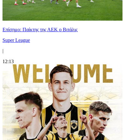
Επίσημο: Παίκτης της ΑΕΚ ο Βιτάλις
Super League
|
12:13