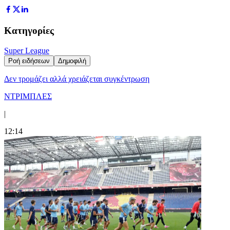
Κατηγορίες
Super League
Ροή ειδήσεων
Δημοφιλή
Δεν τρομάζει αλλά χρειάζεται συγκέντρωση
ΝΤΡΙΜΠΛΕΣ
|
12:14