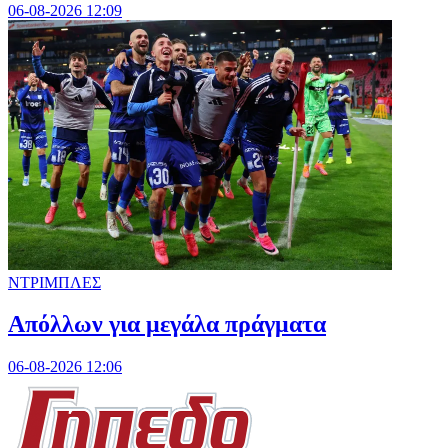
06-08-2026 12:09
ΝΤΡΙΜΠΛΕΣ
Απόλλων για μεγάλα πράγματα
06-08-2026 12:06