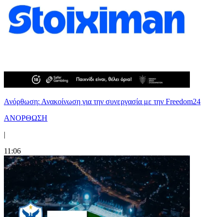
Ανόρθωση: Ανακοίνωση για την συνεργασία με την Freedom24
ΑΝΟΡΘΩΣΗ
|
11:06