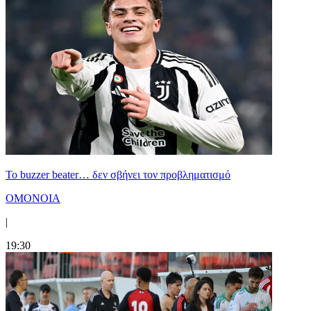
Το buzzer beater… δεν σβήνει τoν προβληματισμό
ΟΜΟΝΟΙΑ
|
19:30