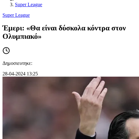
Super League
Super League
Έμερι: «Θα είναι δύσκολα κόντρα στον
Ολυμπιακό»
Δημοσιευτηκε:
28-04-2024 13:25