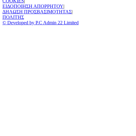
COOKIES
|
ΕΙΔΟΠΟΙΗΣΗ ΑΠΟΡΡΗΤΟΥ
|
ΔΗΛΩΣΗ ΠΡΟΣΒΑΣΙΜΟΤΗΤΑΣ
|
ΠΟΛΙΤΗΣ
© Developed by P.C Admin 22 Limited