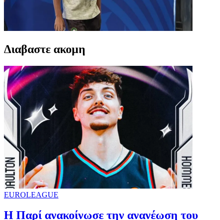
Διαβαστε ακομη
EUROLEAGUE
Η Παρί ανακοίνωσε την ανανέωση του