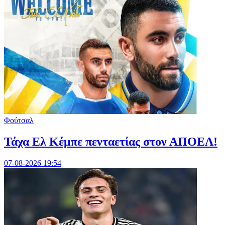
Φούτσαλ
Τάχα Ελ Κέμπε πενταετίας στον ΑΠΟΕΛ!
07-08-2026 19:54