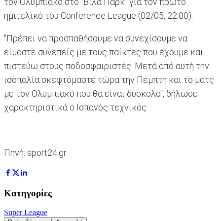
τον Ολυμπιακό στο "Βίλα Παρκ" για τον πρώτο
ημιτελικό του Conference League (02/05, 22:00).
"Πρέπει να προσπαθήσουμε να συνεχίσουμε να
είμαστε συνεπείς με τους παίκτες που έχουμε και
πιστεύω στους ποδοσφαιριστές. Μετά από αυτή την
ισοπαλία σκεφτόμαστε τώρα την Πέμπτη και το ματς
με τον Ολυμπιακό που θα είναι δύσκολο", δήλωσε
χαρακτηριστικά ο Ισπανός τεχνικός.
Πηγή: sport24.gr
Κατηγορίες
Super League