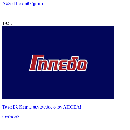
Άλλα Πρωταθλήματα
|
19:57
Τάχα Ελ Κέμπε πενταετίας στον ΑΠΟΕΛ!
Φούτσαλ
|