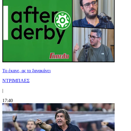
Το έκανε, ας το ξανακάνει
ΝΤΡΙΜΠΛΕΣ
|
17:40