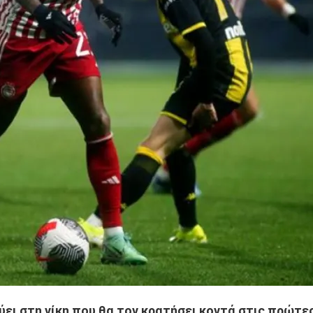
ει στη νίκη που θα τον κρατήσει κοντά στις πρώτες