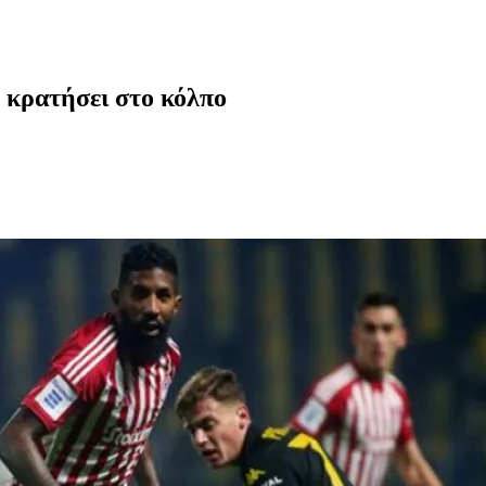
 κρατήσει στο κόλπο