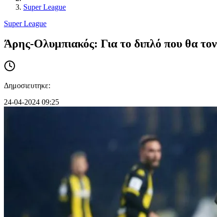
Super League
Super League
Άρης-Ολυμπιακός: Για το διπλό που θα τον
Δημοσιευτηκε:
24-04-2024 09:25