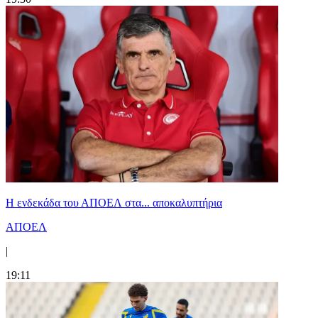
Η ενδεκάδα του ΑΠΟΕΛ στα... αποκαλυπτήρια
ΑΠΟΕΛ
|
19:11