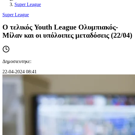
Super League
Super League
Ο τελικός Youth League Ολυμπιακός-
Μίλαν και οι υπόλοιπες μεταδόσεις (22/04)
Δημοσιευτηκε:
22-04-2024 08:41