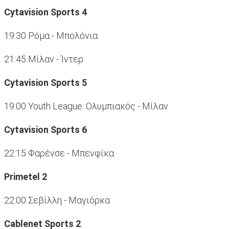
Cytavision Sports 4
19:30 Ρόμα - Μπολόνια
21:45 Μίλαν - Ίντερ
Cytavision Sports 5
19:00 Youth League: Ολυμπιακός - Μίλαν
Cytavision Sports 6
22:15 Φαρένσε - Μπενφίκα
Primetel 2
22:00 Σεβίλλη - Μαγιόρκα
Cablenet Sports 2