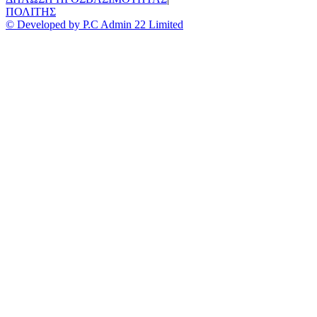
ΠΟΛΙΤΗΣ
© Developed by P.C Admin 22 Limited