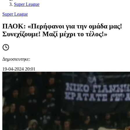
Super League
Super League
ΠΑΟΚ: «Περήφανοι για την ομάδα μας!
Συνεχίζουμε! Μαζί μέχρι το τέλος!»
Δημοσιευτηκε:
19-04-2024 20:01