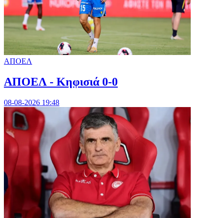
ΑΠΟΕΛ
ΑΠΟΕΛ - Κηφισιά 0-0
08-08-2026 19:48