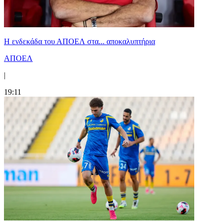
Η ενδεκάδα του ΑΠΟΕΛ στα... αποκαλυπτήρια
ΑΠΟΕΛ
|
19:11