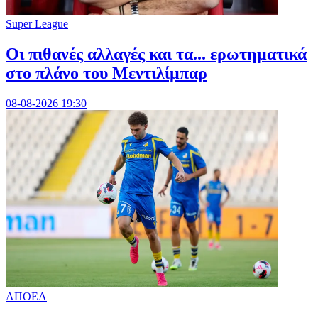
Super League
Οι πιθανές αλλαγές και τα... ερωτηματικά
στο πλάνο του Μεντιλίμπαρ
08-08-2026 19:30
ΑΠΟΕΛ