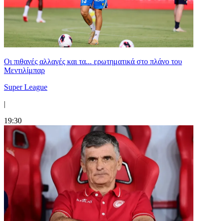
Οι πιθανές αλλαγές και τα... ερωτηματικά στο πλάνο του
Μεντιλίμπαρ
Super League
|
19:30