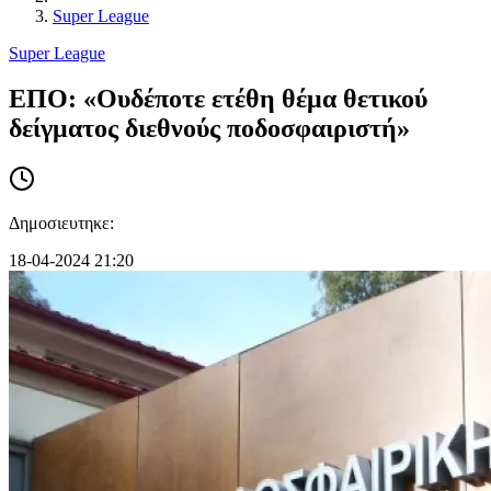
Super League
Super League
ΕΠΟ: «Oυδέποτε ετέθη θέμα θετικού
δείγματος διεθνούς ποδοσφαιριστή»
Δημοσιευτηκε:
18-04-2024 21:20