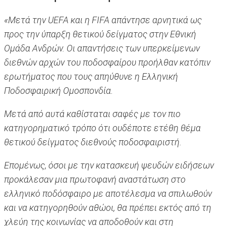
«Μετά την UEFA και η FIFA απάντησε αρνητικά ως
προς την ύπαρξη θετικού δείγματος στην Εθνική
Ομάδα Ανδρών. Οι απαντήσεις των υπερκείμενων
διεθνών αρχών του ποδοσφαίρου προήλθαν κατόπιν
ερωτήματος που τους απηύθυνε η Ελληνική
Ποδοσφαιρική Ομοσπονδία.
Μετά από αυτά καθίσταται σαφές με τον πιο
κατηγορηματικό τρόπο ότι ουδέποτε ετέθη θέμα
θετικού δείγματος διεθνούς ποδοσφαιριστή.
Επομένως, όσοι με την κατασκευή ψευδών ειδήσεων
προκάλεσαν μια πρωτοφανή αναστάτωση στο
ελληνικό ποδόσφαιρο με αποτέλεσμα να σπιλωθούν
και να κατηγορηθούν αθώοι, θα πρέπει εκτός από τη
χλεύη της κοινωνίας να αποδοθούν και στη