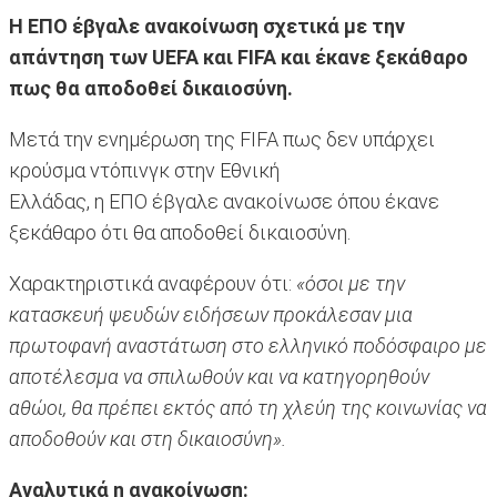
Η ΕΠΟ έβγαλε ανακοίνωση σχετικά με την
απάντηση των UEFA και FIFA και έκανε ξεκάθαρο
πως θα αποδοθεί δικαιοσύνη.
Μετά την ενημέρωση της FIFA πως δεν υπάρχει
κρούσμα ντόπινγκ στην Εθνική
Ελλάδας, η ΕΠΟ έβγαλε ανακοίνωσε όπου έκανε
ξεκάθαρο ότι θα αποδοθεί δικαιοσύνη.
Χαρακτηριστικά αναφέρουν ότι:
«όσοι με την
κατασκευή ψευδών ειδήσεων προκάλεσαν μια
πρωτοφανή αναστάτωση στο ελληνικό ποδόσφαιρο με
αποτέλεσμα να σπιλωθούν και να κατηγορηθούν
αθώοι, θα πρέπει εκτός από τη χλεύη της κοινωνίας να
αποδοθούν και στη δικαιοσύνη».
Αναλυτικά η ανακοίνωση: