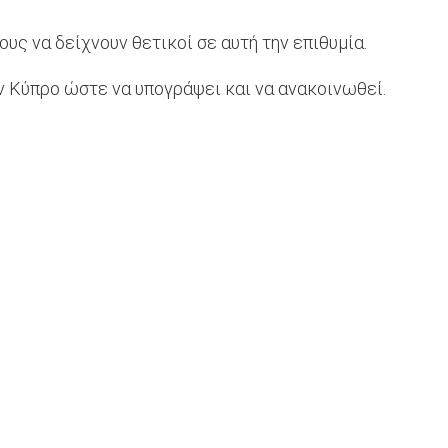
ς να δείχνουν θετικοί σε αυτή την επιθυμία.
ν Κύπρο ώστε να υπογράψει και να ανακοινωθεί.