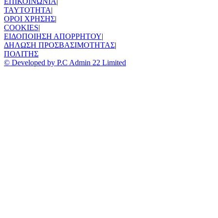
ΕΠΙΚΟΙΝΩΝΙΑ
|
TAYTOTHTA
|
ΟΡΟΙ ΧΡΗΣΗΣ
|
COOKIES
|
ΕΙΔΟΠΟΙΗΣΗ ΑΠΟΡΡΗΤΟΥ
|
ΔΗΛΩΣΗ ΠΡΟΣΒΑΣΙΜΟΤΗΤΑΣ
|
ΠΟΛΙΤΗΣ
© Developed by P.C Admin 22 Limited