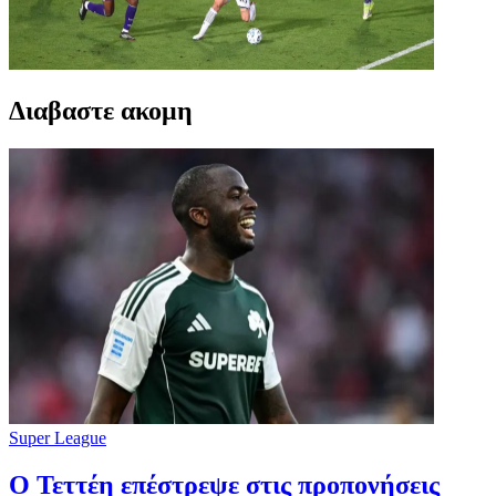
Διαβαστε ακομη
Super League
Ο Τεττέη επέστρεψε στις προπονήσεις