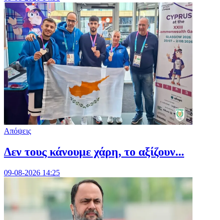
Απόψεις
Δεν τους κάνουμε χάρη, το αξίζουν...
09-08-2026 14:25