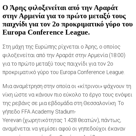
Ο Άρης φιλοξενείται από την Αραράτ
στην Αρμενία για το πρώτο μεταξύ τους
παιχνίδι για τον 2ο προκριματικό γύρο του
Europa Conference League.
Στη μάχη της Ευρώπης ρίχνεται ο Άρης, ο οποίος
φιλοξενείται από την Αραράτ στην Αρμενία (18:00)
για το πρώτο μεταξύ τους παιχνίδι για τον 2ο
προκριματικό γύρο του Europa Conference League.
Μια αναμέτρηση στην οποία οι «κίτρινοι» ψάχνουν τη
νίκη ώστε να κάνουν πιο εύκολο το έργο τους ενόψει
της ρεβάνς σε μια εβδομάδα στη Θεσσαλονίκη. Το
γήπεδο FFA Academy Stadium-
Yerevan (χωρητικότητας 1.428 θεατών), πάντως,
αναμένεται να γεμίσει αφού οι γηπεδούχοι έκαναν