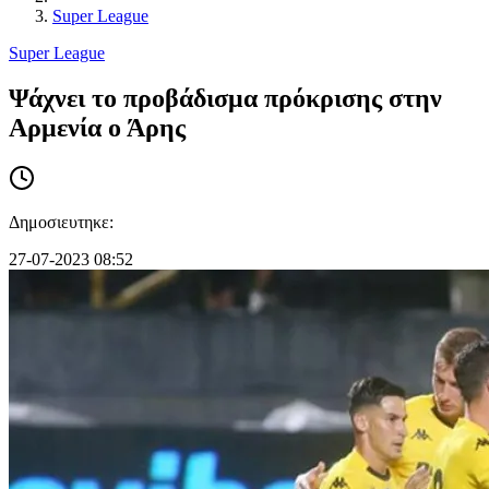
Super League
Super League
Ψάχνει το προβάδισμα πρόκρισης στην
Αρμενία ο Άρης
Δημοσιευτηκε:
27-07-2023 08:52