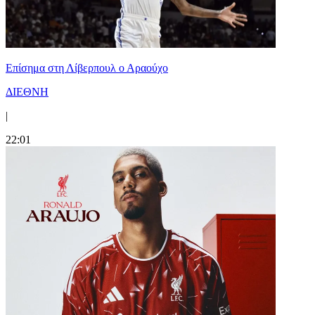
Επίσημα στη Λίβερπουλ ο Αραούχο
ΔΙΕΘΝΗ
|
22:01