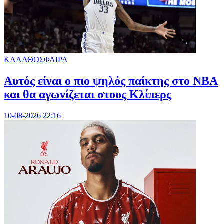
ΚΑΛΑΘΟΣΦΑΙΡΑ
Αυτός είναι ο πιο ψηλός παίκτης στο NBA
και θα αγωνίζεται στους Κλίπερς
10-08-2026 22:16