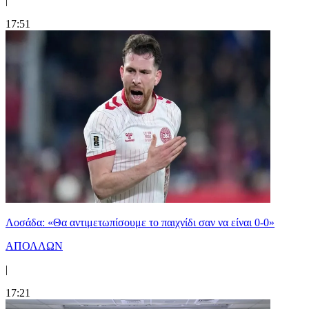
|
17:51
Λοσάδα: «Θα αντιμετωπίσουμε το παιχνίδι σαν να είναι 0-0»
ΑΠΟΛΛΩΝ
|
17:21