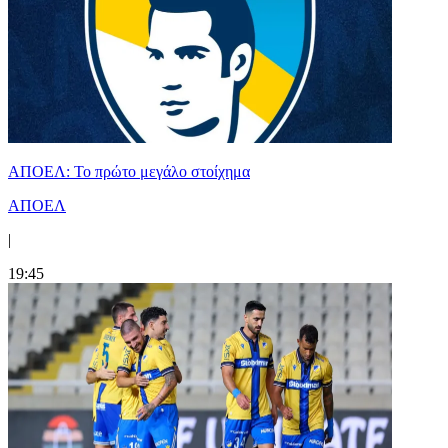
ΑΠΟΕΛ: Το πρώτο μεγάλο στοίχημα
ΑΠΟΕΛ
|
19:45