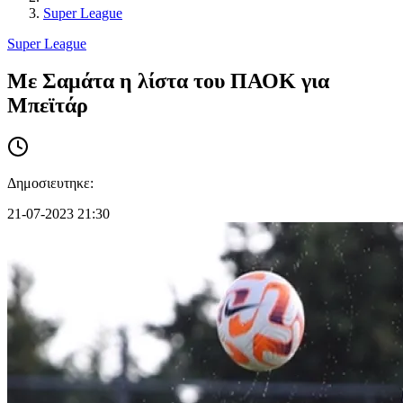
Super League
Super League
Με Σαμάτα η λίστα του ΠΑΟΚ για
Μπεϊτάρ
Δημοσιευτηκε:
21-07-2023 21:30