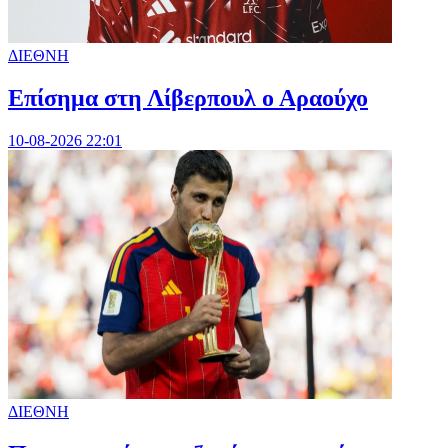
ΔΙΕΘΝΗ
Επίσημα στη Λίβερπουλ ο Αραούχο
10-08-2026 22:01
ΔΙΕΘΝΗ