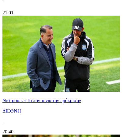
|
21:01
Νίστρουπ: «Τα πάντα για την πρόκριση»
ΔΙΕΘΝΗ
|
20:40