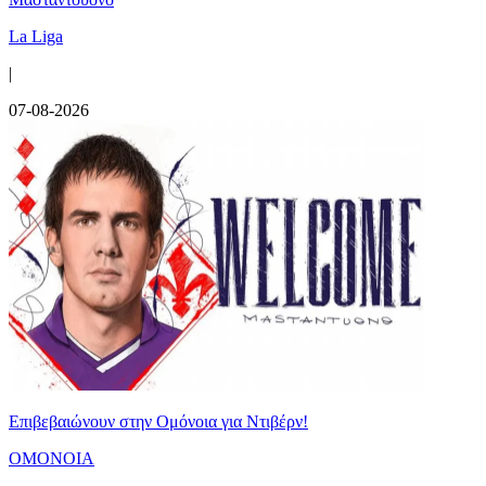
La Liga
|
07-08-2026
Επιβεβαιώνουν στην Ομόνοια για Ντιβέρν!
ΟΜΟΝΟΙΑ