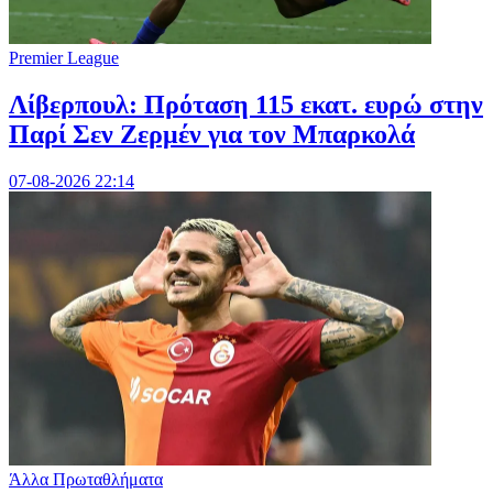
Premier League
Λίβερπουλ: Πρόταση 115 εκατ. ευρώ στην
Παρί Σεν Ζερμέν για τον Μπαρκολά
07-08-2026 22:14
Άλλα Πρωταθλήματα