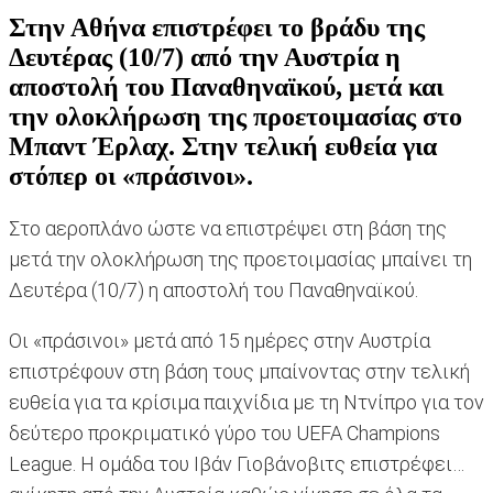
Στην Αθήνα επιστρέφει το βράδυ της
Δευτέρας (10/7) από την Αυστρία η
αποστολή του Παναθηναϊκού, μετά και
την ολοκλήρωση της προετοιμασίας στο
Μπαντ Έρλαχ. Στην τελική ευθεία για
στόπερ οι «πράσινοι».
Στο αεροπλάνο ώστε να επιστρέψει στη βάση της
μετά την ολοκλήρωση της προετοιμασίας μπαίνει τη
Δευτέρα (10/7) η αποστολή του Παναθηναϊκού.
Οι «πράσινοι» μετά από 15 ημέρες στην Αυστρία
επιστρέφουν στη βάση τους μπαίνοντας στην τελική
ευθεία για τα κρίσιμα παιχνίδια με τη Ντνίπρο για τον
δεύτερο προκριματικό γύρο του UEFA Champions
League. Η ομάδα του Ιβάν Γιοβάνοβιτς επιστρέφει…