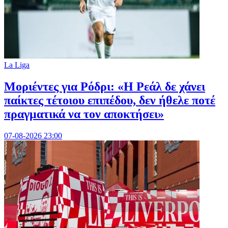
La Liga
Μοριέντες για Ρόδρι: «Η Ρεάλ δε χάνει
παίκτες τέτοιου επιπέδου, δεν ήθελε ποτέ
πραγματικά να τον αποκτήσει»
07-08-2026 23:00