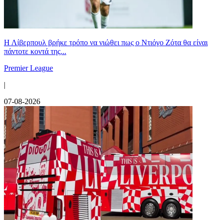
Η Λίβερπουλ βρήκε τρόπο να νιώθει πως ο Ντιόγο Ζότα θα είναι
πάντοτε κοντά της...
Premier League
|
07-08-2026