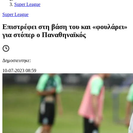
Super League
Super League
Επιστρέφει στη βάση του και «φουλάρει»
για στόπερ ο Παναθηναϊκός
Δημοσιευτηκε:
10-07-2023 08:59