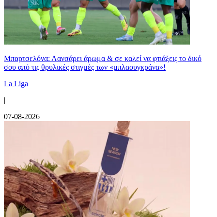
Μπαρτσελόνα: Λανσάρει άρωμα & σε καλεί να φτιάξεις το δικό
σου από τις θρυλικές στιγμές των «μπλαουγκράνα»!
La Liga
|
07-08-2026