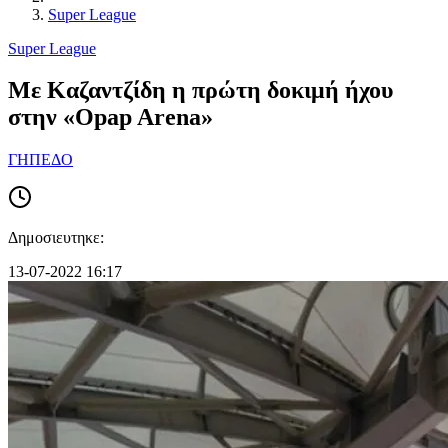
Super League
Super League
Με Καζαντζίδη η πρώτη δοκιμή ήχου
στην «Opap Arena»
ΓΗΠΕΔΟ
Δημοσιευτηκε:
13-07-2022 16:17