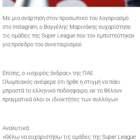
Με μια ανάρτηση στον προσωπικό του λογαριασμό
στο Instagram, ο Βαγγέλης Μαρινάκης ευχαρίστησε
τις ομάδες της Super League που τον εμπιστεύτηκαν
για πρόεδρο του συνεταιρισμού.
Επίσης, ο «ισχυρός άνδρας» της ΠΑΕ
Ολυμπιακός ανέφερε ότι ήρθε η στιγμή να πάει
μπροστά το ελληνικό ποδόσφαιρο, αν το θέλουν
πραγματικά όλοι οι ιδιοκτήτες των συλλόγων.
Αναλυτικά:
«Θέλω να ευχαριστήσω τις ομάδες της Super League