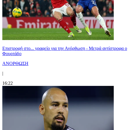
Επιστροφή στο... γραφείο για την Ανόρθωση - Μετρά αντίστροφα ο
Φουρτάδο
ΑΝΟΡΘΩΣΗ
|
16:22