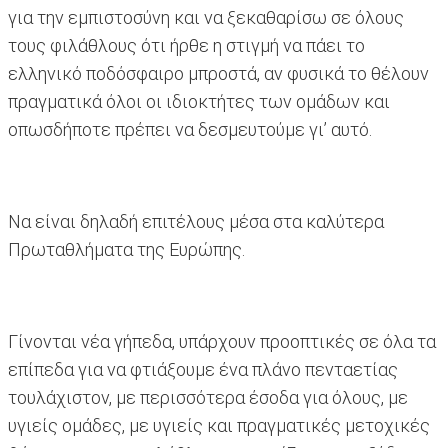
για την εμπιστοσύνη και να ξεκαθαρίσω σε όλους
τους φιλάθλους ότι ήρθε η στιγμή να πάει το
ελληνικό ποδόσφαιρο μπροστά, αν φυσικά το θέλουν
πραγματικά όλοι οι ιδιοκτήτες των ομάδων και
οπωσδήποτε πρέπει να δεσμευτούμε γι’ αυτό.
Να είναι δηλαδή επιτέλους μέσα στα καλύτερα
Πρωταθλήματα της Ευρώπης.
Γίνονται νέα γήπεδα, υπάρχουν προοπτικές σε όλα τα
επίπεδα για να φτιάξουμε ένα πλάνο πενταετίας
τουλάχιστον, με περισσότερα έσοδα για όλους, με
υγιείς ομάδες, με υγιείς και πραγματικές μετοχικές