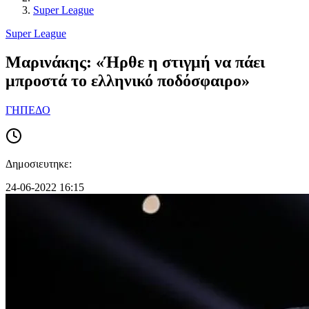
Super League
Super League
Μαρινάκης: «Ήρθε η στιγμή να πάει
μπροστά το ελληνικό ποδόσφαιρο»
ΓΗΠΕΔΟ
Δημοσιευτηκε:
24-06-2022 16:15