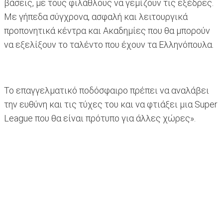
βάσεις, με τους φιλάθλους να γεμίζουν τις εξέδρες.
Με γήπεδα σύγχρονα, ασφαλή και λειτουργικά
προπονητικά κέντρα και Ακαδημίες που θα μπορούν
να εξελίξουν το ταλέντο που έχουν τα Ελληνόπουλα.
Το επαγγελματικό ποδόσφαιρο πρέπει να αναλάβει
την ευθύνη και τις τύχες του και να φτιάξει μια Super
League που θα είναι πρότυπο για άλλες χώρες».