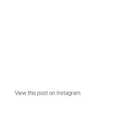
View this post on Instagram