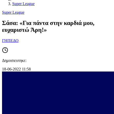
Super League
Super League
Σάσα: «Για πάντα στην καρδιά μου,
ευχαριστώ Άρη!»
ΓΗΠΕΔΟ
Δημοσιευτηκε:
18-06-2022 11:58