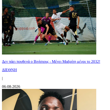
Δεν πάει πουθενά ο Βινίσιους - Μένει Μαδρίτη μέχρι το 2032!
ΔΙΕΘΝΗ
|
06-08-2026