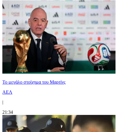
Το μεγάλο στοίχημα του Μαρτίνς
ΑΕΛ
|
21:34