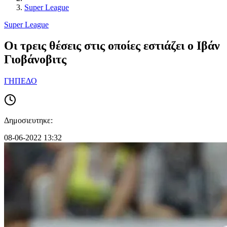
Super League
Super League
Οι τρεις θέσεις στις οποίες εστιάζει ο Ιβάν
Γιοβάνοβιτς
ΓΗΠΕΔΟ
Δημοσιευτηκε:
08-06-2022 13:32