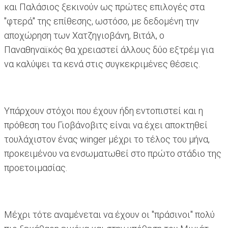
και Παλάσιος ξεκινούν ως πρώτες επιλογές στα
"φτερά" της επίθεσης, ωστόσο, με δεδομένη την
αποχώρηση των Χατζηγιοβάνη, Βιτάλ, ο
Παναθηναϊκός θα χρειαστεί άλλους δύο εξτρέμ για
να καλύψει τα κενά στις συγκεκριμένες θέσεις.
Υπάρχουν στόχοι που έχουν ήδη εντοπιστεί και η
πρόθεση του Γιοβάνοβιτς είναι να έχει αποκτηθεί
τουλάχιστον ένας winger μέχρι το τέλος του μήνα,
προκειμένου να ενσωματωθεί στο πρώτο στάδιο της
προετοιμασίας.
Μέχρι τότε αναμένεται να έχουν οι "πράσινοι" πολύ