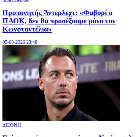
Προπονητής Άντερλεχτ: «Φαβορί ο
ΠΑΟΚ, δεν θα προσέξουμε μόνο τον
Κωνσταντέλια»
05-08-2026 23:48
ΔΙΕΘΝΗ