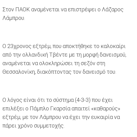
Στον ΠΑΟΚ αναμένεται να επιστρέψει ο Λάζαρος
Λάμπρου.
Ο 23χρονος εξτρέμ, που αποκτήθηκε το καλοκαίρι
από την ολλανδική Τβέντε με τη μορφή δανεισμού,
αναμένεται να ολοκληρώσει τη σεζόν στη
Θεσσαλονίκη, διακόπτοντας τον δανεισμό του.
Ο λόγος είναι ότι το σύστημα (4-3-3) που έχει
επιλέξει ο Πάμπλο Γκαρσία απαιτεί «καθαρούς»
εξτρέμ, με τον Λάμπρου να έχει την ευκαιρία να
πάρει χρόνο συμμετοχής.