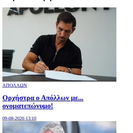
ΑΠΟΛΛΩΝ
Ορχήστρα o Aπόλλων με...
ονοματεπώνυμο!
09-08-2026 13:10