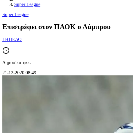
Super League
Super League
Επιστρέφει στον ΠΑΟΚ ο Λάμπρου
ΓΗΠΕΔΟ
Δημοσιευτηκε:
21-12-2020 08:49