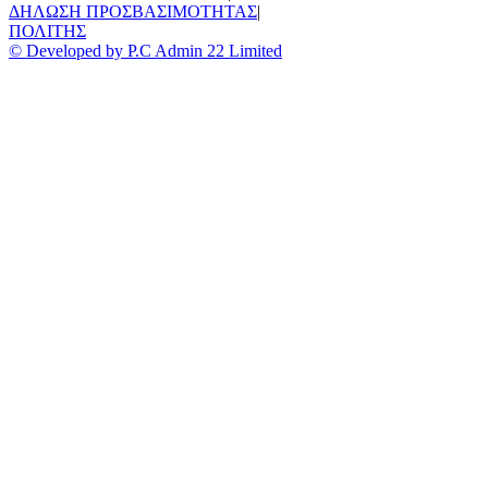
ΔΗΛΩΣΗ ΠΡΟΣΒΑΣΙΜΟΤΗΤΑΣ
|
ΠΟΛΙΤΗΣ
© Developed by P.C Admin 22 Limited