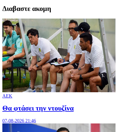
Διαβαστε ακομη
ΑΕΚ
Θα φτάσει την ντουζίνα
07-08-2026 21:46