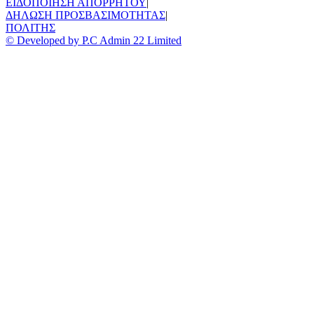
ΕΙΔΟΠΟΙΗΣΗ ΑΠΟΡΡΗΤΟΥ
|
ΔΗΛΩΣΗ ΠΡΟΣΒΑΣΙΜΟΤΗΤΑΣ
|
ΠΟΛΙΤΗΣ
© Developed by P.C Admin 22 Limited