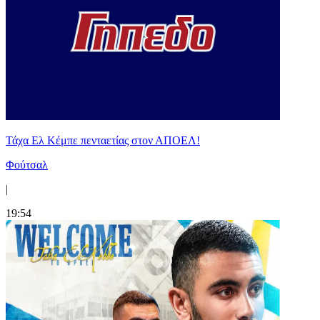
Τάχα Ελ Κέμπε πενταετίας στον ΑΠΟΕΛ!
Φούτσαλ
|
19:54