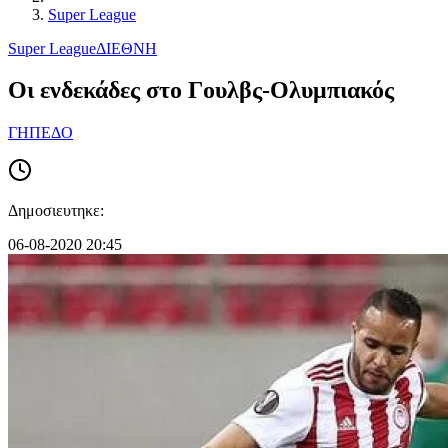
Super League
Super League
ΔΙΕΘΝΗ
Οι ενδεκάδες στο Γουλβς-Ολυμπιακός
ΓΗΠΕΔΟ
Δημοσιευτηκε:
06-08-2020 20:45