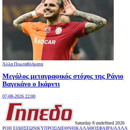
Άλλα Πρωταθλήματα
Μεγάλος μεταγραφικός στόχος της Ράγιο
Βαγεκάνο ο Ικάρντι
07-08-2026 22:00
Saturday 8 undefined 2026
ΡΟΗ ΕΙΔΗΣΕΩΝ
|
ΚΥΠΡΟΣ
|
ΔΙΕΘΝΗ
|
ΚΑΛΑΘΟΣΦΑΙΡΑ
|
ΑΛΛΑ