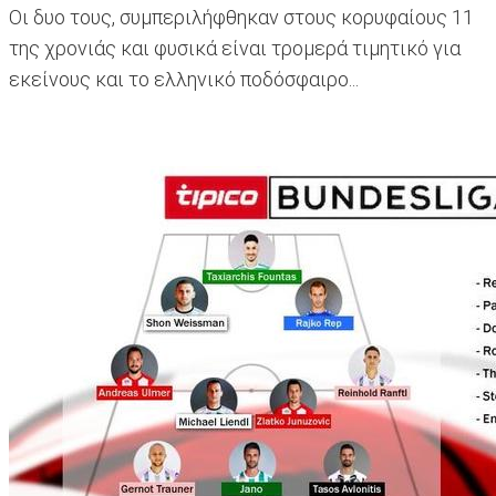
Οι δυο τους, συμπεριλήφθηκαν στους κορυφαίους 11
της χρονιάς και φυσικά είναι τρομερά τιμητικό για
εκείνους και το ελληνικό ποδόσφαιρο...