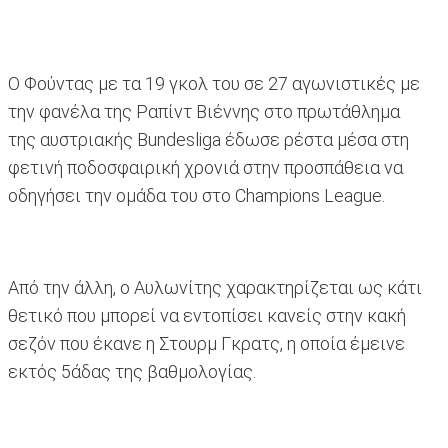
Ο Φούντας με τα 19 γκολ του σε 27 αγωνιστικές με
την φανέλα της Ραπίντ Βιέννης στο πρωτάθλημα
της αυστριακής Bundesliga έδωσε ρέστα μέσα στη
φετινή ποδοσφαιρική χρονιά στην προσπάθεια να
οδηγήσει την ομάδα του στο Champions League.
Από την άλλη, ο Αυλωνίτης χαρακτηρίζεται ως κάτι
θετικό που μπορεί να εντοπίσει κανείς στην κακή
σεζόν που έκανε η Στουρμ Γκρατς, η οποία έμεινε
εκτός 5άδας της βαθμολογίας.