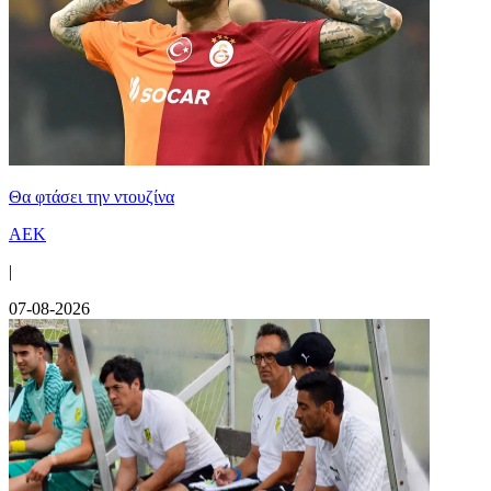
Θα φτάσει την ντουζίνα
ΑΕΚ
|
07-08-2026