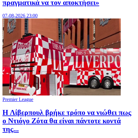
πραγματικά να τον αποκτήσει»
07-08-2026 23:00
Premier League
Η Λίβερπουλ βρήκε τρόπο να νιώθει πως
ο Ντιόγο Ζότα θα είναι πάντοτε κοντά
της...