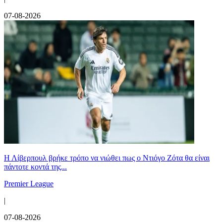
07-08-2026
Η Λίβερπουλ βρήκε τρόπο να νιώθει πως ο Ντιόγο Ζότα θα είναι
πάντοτε κοντά της...
Premier League
|
07-08-2026