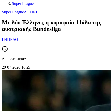
Super League
Super League
ΔΙΕΘΝΗ
Με δύο Έλληνες η κορυφαία 11άδα της
αυστριακής Bundesliga
ΓΗΠΕΔΟ
Δημοσιευτηκε:
20-07-2020 16:25