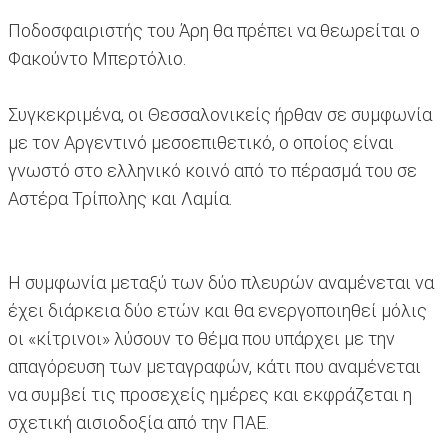
Ποδοσφαιριστής του Άρη θα πρέπει να θεωρείται ο
Φακούντο Μπερτόλιο.
Συγκεκριμένα, οι Θεσσαλονικείς ήρθαν σε συμφωνία
με τον Αργεντινό μεσοεπιθετικό, ο οποίος είναι
γνωστό στο ελληνικό κοινό από το πέρασμά του σε
Αστέρα Τρίπολης και Λαμία.
Η συμφωνία μεταξύ των δύο πλευρών αναμένεται να
έχει διάρκεια δύο ετών και θα ενεργοποιηθεί μόλις
οι «κίτρινοι» λύσουν το θέμα που υπάρχει με την
απαγόρευση των μεταγραφών, κάτι που αναμένεται
να συμβεί τις προσεχείς ημέρες και εκφράζεται η
σχετική αισιοδοξία από την ΠΑΕ.