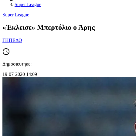
Super League
Super League
«Έκλεισε» Μπερτόλιο ο Άρης
ΓΗΠΕΔΟ
Δημοσιευτηκε:
19-07-2020 14:09