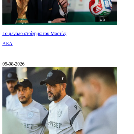
Το μεγάλο στοίχημα του Μαρτίνς
ΑΕΛ
|
05-08-2026