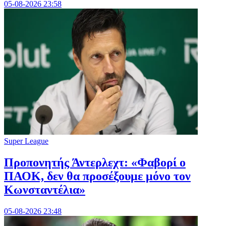
05-08-2026 23:58
Super League
Προπονητής Άντερλεχτ: «Φαβορί ο
ΠΑΟΚ, δεν θα προσέξουμε μόνο τον
Κωνσταντέλια»
05-08-2026 23:48