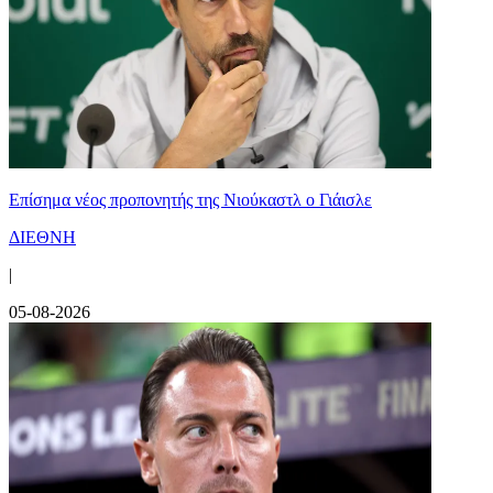
Επίσημα νέος προπονητής της Νιούκαστλ ο Γιάισλε
ΔΙΕΘΝΗ
|
05-08-2026