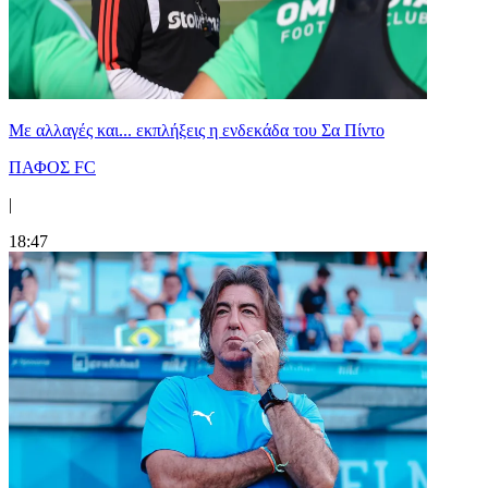
Με αλλαγές και... εκπλήξεις η ενδεκάδα του Σα Πίντο
ΠΑΦΟΣ FC
|
18:47