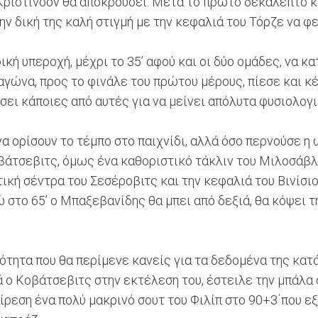
 Κρίστινσον θα αποκρούσει. Μετά το πρώτο δεκάλεπτο κα
την δική της καλή στιγμή με την κεφαλιά του Τόρζε να φε
κή υπεροχή, μέχρι το 35’ αφού και οι δύο ομάδες, να κ
υ αγώνα, προς το φινάλε του πρώτου μέρους, πίεσε και
σει κάποιες από αυτές για να μείνει απόλυτα φυσιολογι
α ορίσουν το τέμπο στο παιχνίδι, αλλά όσο περνούσε η 
οβάτσεβιτς, όμως ένα καθοριστικό τάκλιν του Μιλοσάβλ
ική σέντρα του Σεσέροβιτς και την κεφαλιά του Βινίσιο
ώ στο 65’ ο Μπαξεβανίδης θα μπει από δεξιά, θα κόψει 
κότητα που θα περίμενε κανείς για τα δεδομένα της κατ
 ο Κοβάτσεβιτς στην εκτέλεση του, έστειλε την μπάλα σ
ίρεση ένα πολύ μακρινό σουτ του Φιλίπ στο 90+3΄που 