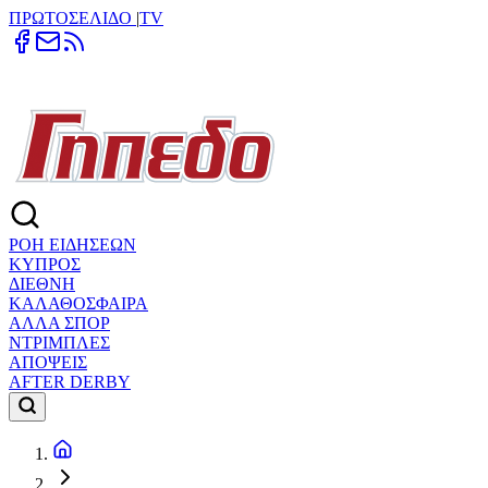
ΠΡΩΤΟΣΕΛΙΔΟ
|
TV
ΡΟΗ ΕΙΔΗΣΕΩΝ
ΚΥΠΡΟΣ
ΔΙΕΘΝΗ
ΚΑΛΑΘΟΣΦΑΙΡΑ
ΑΛΛΑ ΣΠΟΡ
ΝΤΡΙΜΠΛΕΣ
ΑΠΟΨΕΙΣ
AFTER DERBY