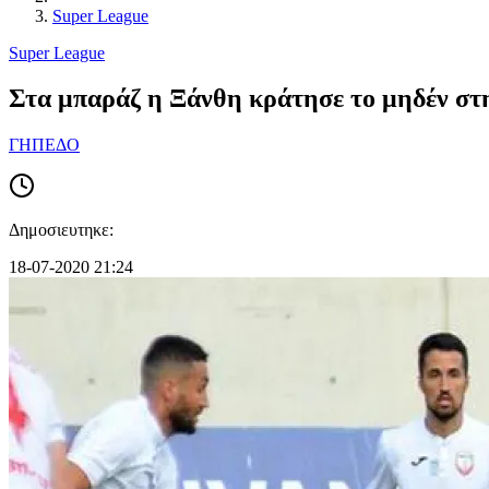
Super League
Super League
Στα μπαράζ η Ξάνθη κράτησε το μηδέν στ
ΓΗΠΕΔΟ
Δημοσιευτηκε:
18-07-2020 21:24