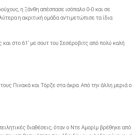
ούχους, η Ξάνθη απέσπασε ισόπαλο 0-0 και σε
αλύτερα η ακριτική ομάδα αντιμετώπισε τα ίδια
ς και στο 61’ με σουτ του Σεσέροβιτς από πολύ καλή
 τους Πινακά και Τόρζε στα άκρα. Από την άλλη μεριά ο
πειλητικές διαθέσεις, όταν ο Ντε Αμορίμ βρέθηκε από