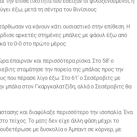
ι την επιθετικότητα που έδειξαν οι φιλοξενούμενοι, η
ύγει έξω, μετά τη σέντρα του Βινίσιους.
ατόρθωσαν να κάνουν κάτι ουσιαστικό στην επίθεση. H
 κέρδισε αρκετές στημένες μπάλες με φάουλ έξω από
κά το 0-0 στο πρώτο μέρος.
ώρα έπαιρναν και περισσότερα ρίσκα. Στο 58’ ο
ιεβιτς σταμάτησε την πορεία της μπάλας προς την
υς που πέρασε λίγο έξω. Στο 61’ ο Σεσέροβιτς με
την μπάλα στον Γκαργκαλατζίδη, αλλά ο Σεσέροβιτς θα
άστασης και διαφύλαξε περισσότερο την ισοπαλία. Ένα
το τείχος. Το ματς δεν είχε άλλη φάση μέχρι το
εξουδετέρωσε με δυσκολία ο Άμπαντ σε κόρνερ, με