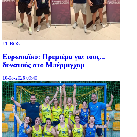
ΣΤΙΒΟΣ
Ευρωπαϊκό: Πρεμιέρα για τους...
δυνατούς στο Μπέρμιγχαμ
10-08-2026 09:40