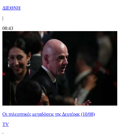
ΔΙΕΘΝΗ
|
08:43
Οι τηλεοπτικές μεταδόσεις της Δευτέρας (10/08)
TV