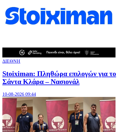
ΔΙΕΘΝΗ
Stoiximan: Πληθώρα επιλογών για το
Σάντα Κλάρα – Νασιονάλ
10-08-2026 09:44