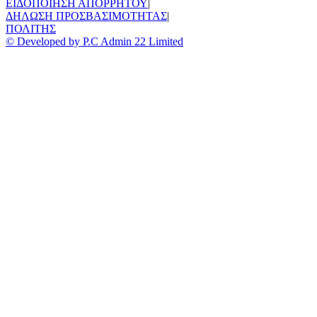
ΕΙΔΟΠΟΙΗΣΗ ΑΠΟΡΡΗΤΟΥ
|
ΔΗΛΩΣΗ ΠΡΟΣΒΑΣΙΜΟΤΗΤΑΣ
|
ΠΟΛΙΤΗΣ
© Developed by P.C Admin 22 Limited