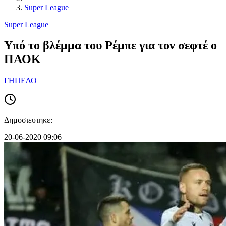
Super League
Super League
Υπό το βλέμμα του Ρέμπε για τον σεφτέ ο
ΠΑΟΚ
ΓΗΠΕΔΟ
Δημοσιευτηκε:
20-06-2020 09:06