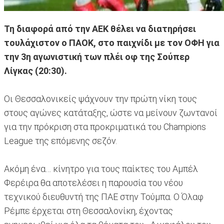
Τη διαφορά από την ΑΕΚ θέλει να διατηρήσει
τουλάχιστον ο ΠΑΟΚ, στο παιχνίδι με τον ΟΦΗ για
την 3η αγωνιστική των πλέι οφ της Σούπερ
Λίγκας (20:30).
Οι Θεσσαλονικείς ψάχνουν την πρώτη νίκη τους
στους αγώνες κατάταξης, ώστε να μείνουν ζωντανοί
για την πρόκριση στα προκριματικά του Champions
League της επόμενης σεζόν.
Ακόμη ένα… κίνητρο για τους παίκτες του Αμπέλ
Φερέιρα θα αποτελέσει η παρουσία του νέου
τεχνικού διευθυντή της ΠΑΕ στην Τούμπα. Ο Όλαφ
Ρέμπε έρχεται στη Θεσσαλονίκη, έχοντας