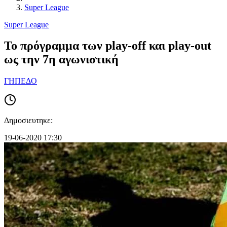
Super League
Super League
Το πρόγραμμα των play-off και play-out
ως την 7η αγωνιστική
ΓΗΠΕΔΟ
Δημοσιευτηκε:
19-06-2020 17:30