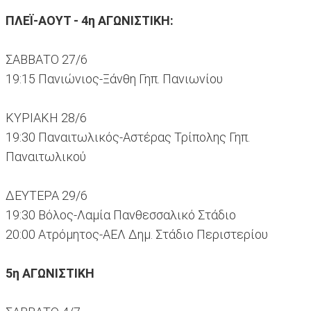
ΠΛΕΪ-ΑΟΥΤ - 4η ΑΓΩΝΙΣΤΙΚΗ:
ΣΑΒΒΑΤΟ 27/6
19:15 Πανιώνιος-Ξάνθη Γηπ. Πανιωνίου
ΚΥΡΙΑΚΗ 28/6
19:30 Παναιτωλικός-Αστέρας Τρίπολης Γηπ.
Παναιτωλικού
ΔΕΥΤΕΡΑ 29/6
19:30 Βόλος-Λαμία Πανθεσσαλικό Στάδιο
20:00 Ατρόμητος-ΑΕΛ Δημ. Στάδιο Περιστερίου
5η ΑΓΩΝΙΣΤΙΚΗ