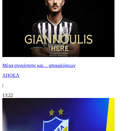
Mέρα συγκίνησης και… αποκαλύψεων
ΑΠΟΕΛ
|
13:22