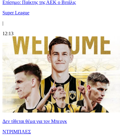
Επίσημο: Παίκτης της ΑΕΚ ο Βιτάλις
Super League
|
12:13
Δεν τίθεται θέμα για τον Μπεργκ
ΝΤΡΙΜΠΛΕΣ