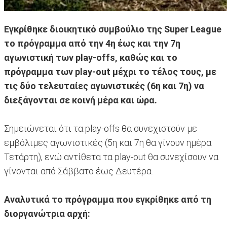
Εγκρίθηκε διοικητικό συμβούλιο της Super League
το πρόγραμμα από την 4η έως και την 7η
αγωνιστική των play-offs, καθώς και το
πρόγραμμα των play-out μέχρι το τέλος τους, με
τις δύο τελευταίες αγωνιστικές (6η και 7η) να
διεξάγονται σε κοινή μέρα και ώρα.
Σημειώνεται ότι τα play-offs θα συνεχιστούν με
εμβόλιμες αγωνιστικές (5η και 7η θα γίνουν ημέρα
Τετάρτη), ενώ αντίθετα τα play-out θα συνεχίσουν να
γίνονται από Σάββατο έως Δευτέρα.
Αναλυτικά το πρόγραμμα που εγκρίθηκε από τη
διοργανώτρια αρχή: