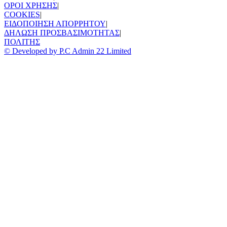
ΟΡΟΙ ΧΡΗΣΗΣ
|
COOKIES
|
ΕΙΔΟΠΟΙΗΣΗ ΑΠΟΡΡΗΤΟΥ
|
ΔΗΛΩΣΗ ΠΡΟΣΒΑΣΙΜΟΤΗΤΑΣ
|
ΠΟΛΙΤΗΣ
© Developed by P.C Admin 22 Limited