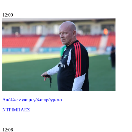
|
12:09
Απόλλων για μεγάλα πράγματα
ΝΤΡΙΜΠΛΕΣ
|
12:06