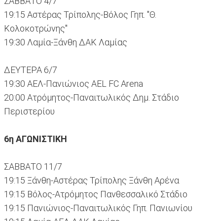
ΣΑΒΒΑΤΟ 4/7
19:15 Αστέρας Τρίπολης-Βόλος Γηπ. "Θ.
Κολοκοτρώνης"
19:30 Λαμία-Ξάνθη ΔΑΚ Λαμίας
ΔΕΥΤΕΡΑ 6/7
19:30 ΑΕΛ-Πανιώνιος AEL FC Arena
20:00 Ατρόμητος-Παναιτωλικός Δημ. Στάδιο
Περιστερίου
6η ΑΓΩΝΙΣΤΙΚΗ
ΣΑΒΒΑΤΟ 11/7
19:15 Ξάνθη-Αστέρας Τρίπολης Ξάνθη Αρένα
19:15 Βόλος-Ατρόμητος Πανθεσσαλικό Στάδιο
19:15 Πανιώνιος-Παναιτωλικός Γηπ. Πανιωνίου