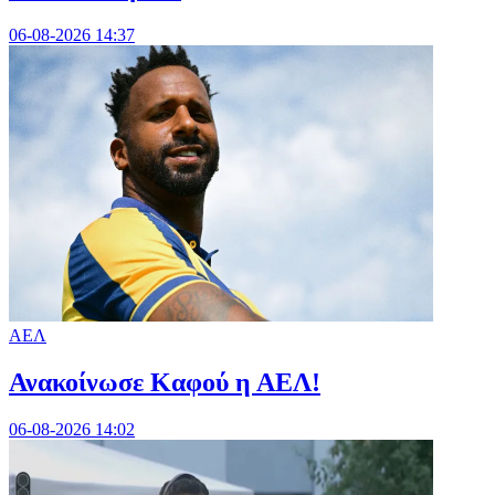
06-08-2026 14:37
ΑΕΛ
Ανακοίνωσε Καφού η ΑΕΛ!
06-08-2026 14:02