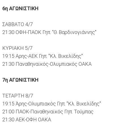
6η ΑΓΩΝΙΣΤΙΚΗ
ΣΑΒΒΑΤΟ 4/7
21:30 ΟΦΗ-ΠΑΟΚ Γηπ. "Θ. Βαρδινογιάννης"
ΚΥΡΙΑΚΗ 5/7
19:15 Αρης-ΑΕΚ Γηπ. "Κλ. Βικελίδης"
21:30 Παναθηναϊκός-Ολυμπιακός ΟΑΚΑ
7η ΑΓΩΝΙΣΤΙΚΗ
ΤΕΤΑΡΤΗ 8/7
19:15 Άρης-Ολυμπιακός Γηπ. "Κλ. Βικελίδης"
21:00 ΠΑΟΚ-Παναθηναϊκός Γηπ. Τούμπας
21:30 ΑΕΚ-ΟΦΗ ΟΑΚΑ