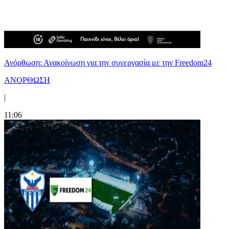
Ανόρθωση: Ανακοίνωση για την συνεργασία με την Freedom24
ΑΝΟΡΘΩΣΗ
|
11:06