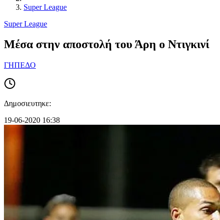
Super League
Super League
Μέσα στην αποστολή του Άρη ο Ντιγκινί
ΓΗΠΕΔΟ
Δημοσιευτηκε:
19-06-2020 16:38