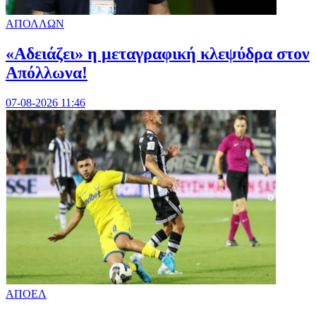
ΑΠΟΛΛΩΝ
«Αδειάζει» η μεταγραφική κλεψύδρα στον
Απόλλωνα!
07-08-2026 11:46
ΑΠΟΕΛ