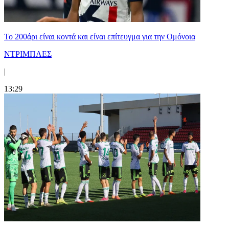
Το 200άρι είναι κοντά και είναι επίτευγμα για την Ομόνοια
ΝΤΡΙΜΠΛΕΣ
|
13:29