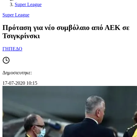
Super League
Super League
Πρόταση για νέο συμβόλαιο από ΑΕΚ σε
Τσιγκρίνσκι
ΓΗΠΕΔΟ
Δημοσιευτηκε:
17-07-2020 10:15