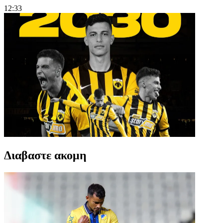
12:33
Διαβαστε ακομη