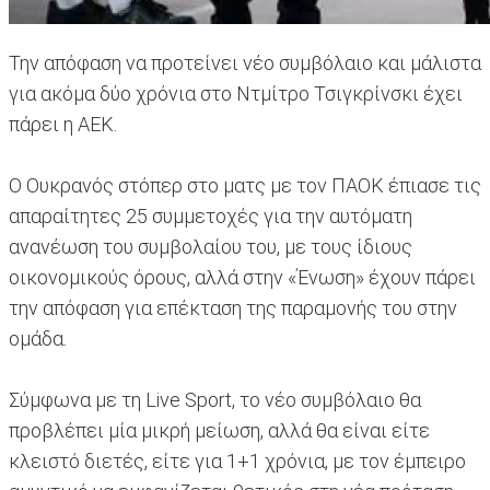
Την απόφαση να προτείνει νέο συμβόλαιο και μάλιστα
για ακόμα δύο χρόνια στο Ντμίτρο Τσιγκρίνσκι έχει
πάρει η ΑΕΚ.
Ο Ουκρανός στόπερ στο ματς με τον ΠΑΟΚ έπιασε τις
απαραίτητες 25 συμμετοχές για την αυτόματη
ανανέωση του συμβολαίου του, με τους ίδιους
οικονομικούς όρους, αλλά στην «Ένωση» έχουν πάρει
την απόφαση για επέκταση της παραμονής του στην
ομάδα.
Σύμφωνα με τη Live Sport, το νέο συμβόλαιο θα
προβλέπει μία μικρή μείωση, αλλά θα είναι είτε
κλειστό διετές, είτε για 1+1 χρόνια, με τον έμπειρο