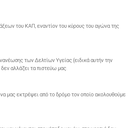
τάξεων του ΚΑΠ, εναντίον του κύρους του αγώνα της
ανέωσης των Δελτίων Υγείας (ειδικά αυτήν την
 δεν αλλάζει τα πιστεύω μας.
ι να μας εκτρέψει από το δρόμο τον οποίο ακολουθούμε