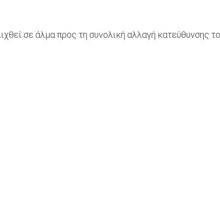
ελιχθεί σε άλμα προς τη συνολική αλλαγή κατεύθυνσης τ