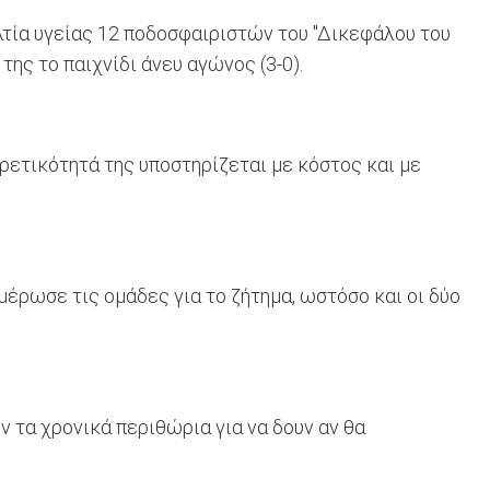
ελτία υγείας 12 ποδοσφαιριστών του "Δικεφάλου του
της το παιχνίδι άνευ αγώνος (3-0).
ορετικότητά της υποστηρίζεται με κόστος και με
έρωσε τις ομάδες για το ζήτημα, ωστόσο και οι δύο
ν τα χρονικά περιθώρια για να δουν αν θα