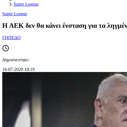
Super League
Super League
H AEK δεν θα κάνει ένσταση για τα ληγμέ
ΓΗΠΕΔΟ
Δημοσιευτηκε:
16-07-2020 18:19