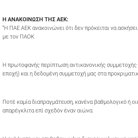
Η ΑΝΑΚΟΙΝΩΣΗ ΤΗΣ ΑΕΚ:
"H ΠΑΕ ΑΕΚ ανακοινώνει ότι δεν πρόκειται να ασκήσει
με τον ΠΑΟΚ.
Η πρωτοφανής περίπτωση αντικανονικής συμμετοχής δ
εποχή) και η δεδομένη συμμετοχή μας στα προκριματι
Ποτέ καμία διαπραγμάτευση, κανένα βαθμολογικό ή οικ
απαρέγκλιτα επί σχεδόν έναν αιώνα.