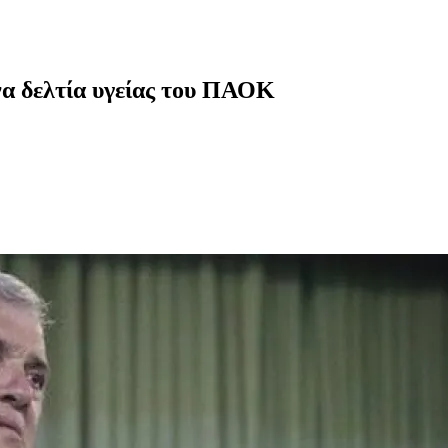
να δελτία υγείας του ΠΑΟΚ