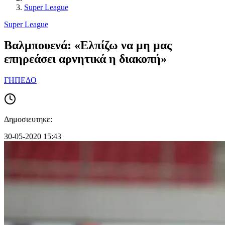
Super League
Super League
Βαλμπουενά: «Ελπίζω να μη μας
επηρεάσει αρνητικά η διακοπή»
ΓΗΠΕΔΟ
Δημοσιευτηκε:
30-05-2020 15:43