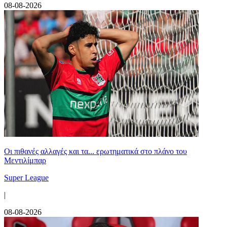
08-08-2026
Οι πιθανές αλλαγές και τα... ερωτηματικά στο πλάνο του
Μεντιλίμπαρ
Super League
|
08-08-2026