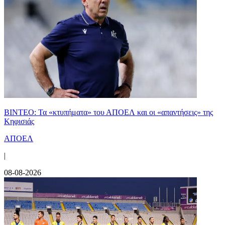
ΒΙΝΤΕΟ: Τα «κτυπήματα» του ΑΠΟΕΛ και οι «απαντήσεις» της
Κηφισιάς
ΑΠΟΕΛ
|
08-08-2026