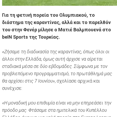
Για τη φετινή πορεία του Ολυμπιακού, το
διάστημα της καραντίνας, αλλά και το παρελθόν
του στην Φενέρ μίλησε ο Ματιέ Βαλμπουενά στο
beIN Sports της Τουρκίας.
«Ζήσαμε τη διαδικασία της καραντίνας, όπως όλοι οι
άλλοι στην Ελλάδα, όμως αυτή άρχισε να αίρεται
σταδιακά μέσα σε δύο εβδομάδες. Σύμφωνα με τον
προβλεπόμενο προγραμματισμό, το πρωτάθλημά μας
θα αρχίσει στις 7 Ιουνίου»
, σχολίασε αρχικά και
συνέχισε:
«Η μοναδική μου επιθυμία είναι να μην επηρεάσει την
πρόοδο μας. Φτάσαμε στα ημιτελικά του Κυπέλλου