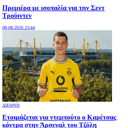
Πρεμιέρα με ισοπαλία για την Σεντ
Τρούιντεν
08-08-2026 23:44
ΔΙΕΘΝΗ
Ετοιμάζεται για ντεμπούτο ο Καρέτσας
κόντρα στην Άρσεναλ του Τζόλη