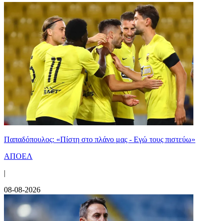
Παπαδόπουλος: «Πίστη στο πλάνο μας - Εγώ τους πιστεύω»
ΑΠΟΕΛ
|
08-08-2026