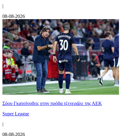
|
08-08-2026
Σόου Γκατσίνοβιτς στην πρόβα τζενεράλε της ΑΕΚ
Super League
|
08-08-2026