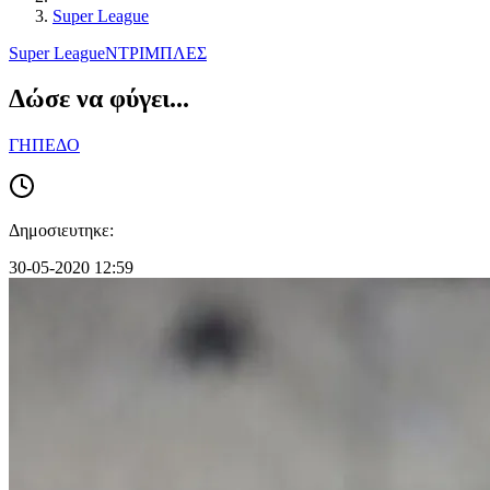
Super League
Super League
ΝΤΡΙΜΠΛΕΣ
Δώσε να φύγει...
ΓΗΠΕΔΟ
Δημοσιευτηκε:
30-05-2020 12:59