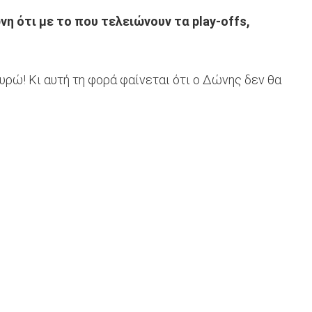
η ότι με το που τελειώνουν τα play-offs,
υρώ! Κι αυτή τη φορά φαίνεται ότι ο Δώνης δεν θα