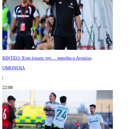
ΒΙΝΤΕΟ: Έτσι έσωσε την… παρτίδα ο Αντρέου
ΟΜΟΝΟΙΑ
|
22:08