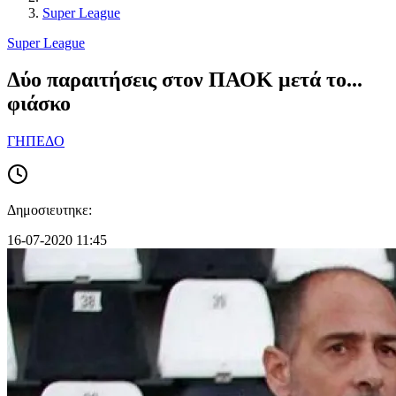
Super League
Super League
Δύο παραιτήσεις στον ΠΑΟΚ μετά το...
φιάσκο
ΓΗΠΕΔΟ
Δημοσιευτηκε:
16-07-2020 11:45