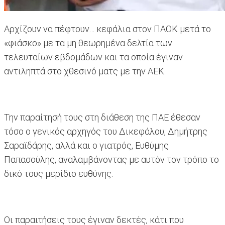
Αρχίζουν να πέφτουν… κεφάλια στον ΠΑΟΚ μετά το
«φιάσκο» με τα μη θεωρημένα δελτία των
τελευταίων εβδομάδων και τα οποία έγιναν
αντιληπτά στο χθεσινό ματς με την ΑΕΚ.
Την παραίτησή τους στη διάθεση της ΠΑΕ έθεσαν
τόσο ο γενικός αρχηγός του Δικεφάλου, Δημήτρης
Σαραϊδάρης, αλλά και ο γιατρός, Ευθύμης
Παπασούλης, αναλαμβάνοντας με αυτόν τον τρόπο το
δικό τους μερίδιο ευθύνης.
Οι παραιτήσεις τους έγιναν δεκτές, κάτι που