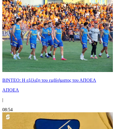
ΒΙΝΤΕΟ: Η εξέλιξη του εμβλήματος του ΑΠΟΕΛ
ΑΠΟΕΛ
|
08:54