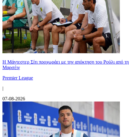
Η Μάντεστερ Σίτι προχωράει με την απόκτηση του Ρούλι από τη
Μαρσέιγ
Premier League
|
07-08-2026