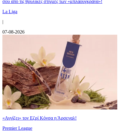
σου από τις θρυλικές στιγμές των «μπλαουγκράνα»!
La Liga
|
07-08-2026
«Αγγίζει» τον Εζρί Κόνσα η Άρσεναλ!
Premier League