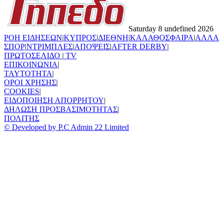
Saturday 8 undefined 2026
ΡΟΗ ΕΙΔΗΣΕΩΝ
|
ΚΥΠΡΟΣ
|
ΔΙΕΘΝΗ
|
ΚΑΛΑΘΟΣΦΑΙΡΑ
|
ΑΛΛΑ
ΣΠΟΡ
|
ΝΤΡΙΜΠΛΕΣ
|
ΑΠΟΨΕΙΣ
|
AFTER DERBY
|
ΠΡΩΤΟΣΕΛΙΔΟ
|
TV
ΕΠΙΚΟΙΝΩΝΙΑ
|
TAYTOTHTA
|
ΟΡΟΙ ΧΡΗΣΗΣ
|
COOKIES
|
ΕΙΔΟΠΟΙΗΣΗ ΑΠΟΡΡΗΤΟΥ
|
ΔΗΛΩΣΗ ΠΡΟΣΒΑΣΙΜΟΤΗΤΑΣ
|
ΠΟΛΙΤΗΣ
© Developed by P.C Admin 22 Limited