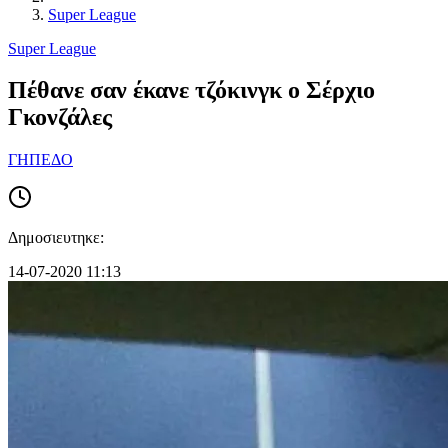
Super League
Super League
Πέθανε σαν έκανε τζόκινγκ ο Σέρχιο
Γκονζάλες
ΓΗΠΕΔΟ
Δημοσιευτηκε:
14-07-2020 11:13