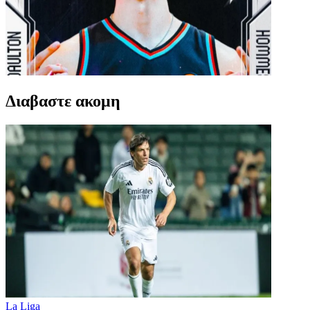
Διαβαστε ακομη
La Liga