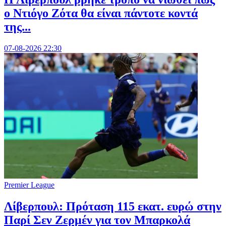
ο Ντιόγο Ζότα θα είναι πάντοτε κοντά
της...
07-08-2026 22:30
Premier League
Λίβερπουλ: Πρόταση 115 εκατ. ευρώ στην
Παρί Σεν Ζερμέν για τον Μπαρκολά