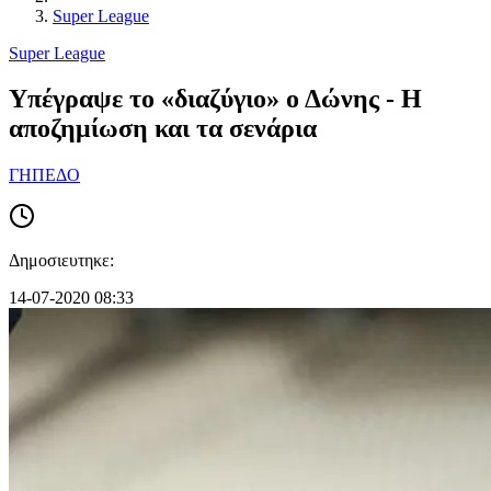
Super League
Super League
Υπέγραψε το «διαζύγιο» ο Δώνης - Η
αποζημίωση και τα σενάρια
ΓΗΠΕΔΟ
Δημοσιευτηκε:
14-07-2020 08:33