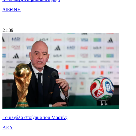
ΔΙΕΘΝΗ
|
21:39
Το μεγάλο στοίχημα του Μαρτίνς
ΑΕΛ