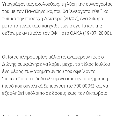
Υπογράφοντας, ακολούθως, τη λύση της συνεργασίας
του με τον Παναθηναϊκό, που θα "ενεργοποιηθεί" και
τυπικά την προσεχή Δευτέρα (20/07), ένα 24ωρο
μετά το τελευταίο παιχνίδι των playoffs και της
σεζόν, με αντίπαλο τον ΟΦΗ στο ΟΑΚΑ (19/07, 20:00).
Οι ίδιες πληροφορίες μάλιστα, αναφέρουν πως ο
Δώνης συμφώνησε να λάβει μέχρι το τέλος Ιουλίου
ένα μέρος των χρημάτων που του οφείλονται
"πακέτο" από τα δεδουλευμένα και την αποζημίωση
(ποσό που συνολικά ξεπερνάει τις 700.000€) και να
εξοφληθεί υπόλοιπο σε δόσεις έως τον Οκτώβριο.