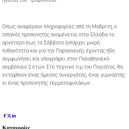
Όπως αναφέρουν πληροφορίες από τη Μαδρίτη, ο
Ισπανός προπονητής αναμένεται στην Ελλάδα το
αργότερο έως το Σάββατο (υπάρχει μικρή
πιθανότητα και για την Παρασκευή), έχοντας ήδη
συμφωνήσει και υπογράψει στον Παναθηναϊκό
συμβόλαιο 2 ετών. Στο τεχνικό τιμ του Πογιάτος, θα
ενταχθούν ένας άμεσος συνεργάτης, ένας γυμναστής
κι ένας προπονητής τερματοφυλάκων.
Κατηγορίες