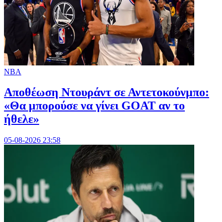
NBA
Αποθέωση Ντουράντ σε Αντετοκούνμπο:
«Θα μπορούσε να γίνει GOAT αν το
ήθελε»
05-08-2026 23:58