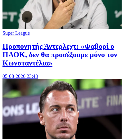
Super League
Προπονητής Άντερλεχτ: «Φαβορί ο
ΠΑΟΚ, δεν θα προσέξουμε μόνο τον
Κωνσταντέλια»
05-08-2026 23:48