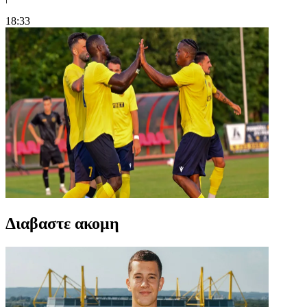
18:33
Διαβαστε ακομη