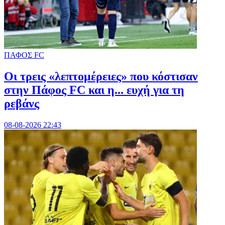
ΠΑΦΟΣ FC
Οι τρεις «λεπτομέρειες» που κόστισαν
στην Πάφος FC και η... ευχή για τη
ρεβάνς
08-08-2026 22:43