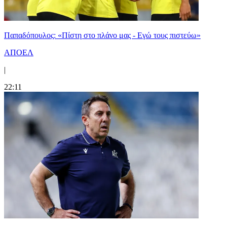
Παπαδόπουλος: «Πίστη στο πλάνο μας - Εγώ τους πιστεύω»
ΑΠΟΕΛ
|
22:11