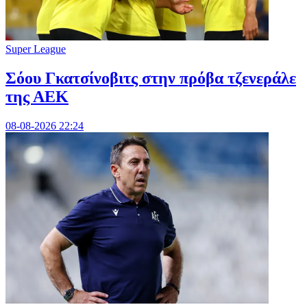
Super League
Σόου Γκατσίνοβιτς στην πρόβα τζενεράλε
της ΑΕΚ
08-08-2026 22:24