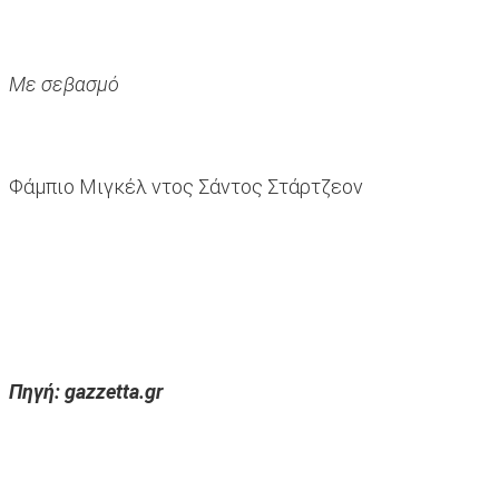
Με σεβασμό
Φάμπιο Μιγκέλ ντος Σάντος Στάρτζεον
Πηγή: gazzetta.gr