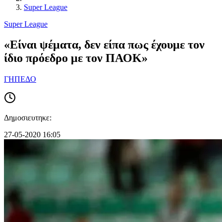
Super League
Super League
«Είναι ψέματα, δεν είπα πως έχουμε τον
ίδιο πρόεδρο με τον ΠΑΟΚ»
ΓΗΠΕΔΟ
Δημοσιευτηκε:
27-05-2020 16:05