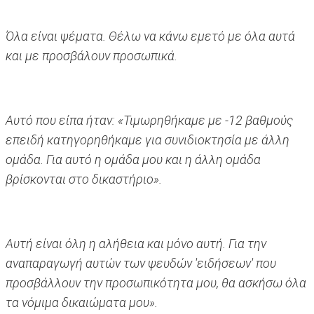
Όλα είναι ψέματα. Θέλω να κάνω εμετό με όλα αυτά
και με προσβάλουν προσωπικά.
Αυτό που είπα ήταν: «Τιμωρηθήκαμε με -12 βαθμούς
επειδή κατηγορηθήκαμε για συνιδιοκτησία με άλλη
ομάδα. Για αυτό η ομάδα μου και η άλλη ομάδα
βρίσκονται στο δικαστήριο».
Αυτή είναι όλη η αλήθεια και μόνο αυτή. Για την
αναπαραγωγή αυτών των ψευδών 'ειδήσεων' που
προσβάλλουν την προσωπικότητα μου, θα ασκήσω όλα
τα νόμιμα δικαιώματα μου».