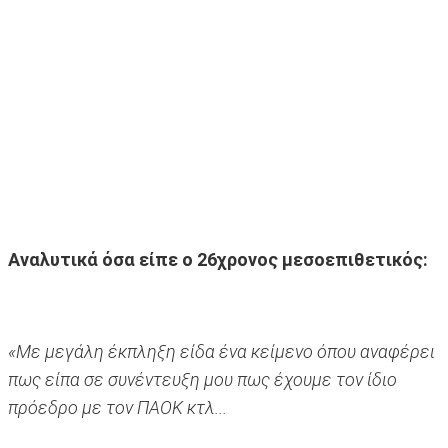
Αναλυτικά όσα είπε ο 26χρονος μεσοεπιθετικός:
«Με μεγάλη έκπληξη είδα ένα κείμενο όπου αναφέρει
πως είπα σε συνέντευξη μου πως έχουμε τον ίδιο
πρόεδρο με τον ΠΑΟΚ κτλ...