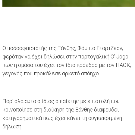
O ποδοσφαιριστής της Ξάνθης, Φάμπιο Στάρτζεον,
φερόταν να έχει δηλώσει στην πορτογαλική O' Jogo
πως η ομάδα του έχει τον ίδιο πρόεδρο με τον ΠΑΟΚ,
γεγονός που προκάλεσε αρκετό απόηχο.
Παρ' όλα αυτά ο ίδιος ο παίκτης με επιστολή που
κοινοποίησε στη διοίκηση της Ξάνθης διαψεύδει
κατηγορηματικά πως έχει κάνει τη συγκεκριμένη
δήλωση.