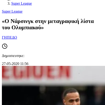
Super League
Super League
«Ο Νάρσινγκ στην μεταγραφική λίστα
του Ολυμπιακού»
ΓΗΠΕΔΟ
Δημοσιευτηκε:
27-05-2020 11:56