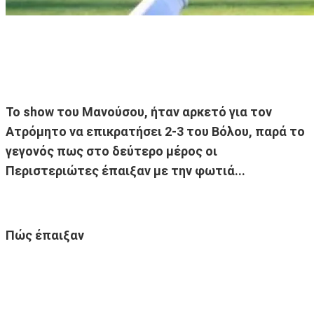
Το show του Μανούσου, ήταν αρκετό για τον
Ατρόμητο να επικρατήσει 2-3 του Βόλου, παρά το
γεγονός πως στο δεύτερο μέρος οι
Περιστεριώτες έπαιξαν με την φωτιά...
Πώς έπαιξαν