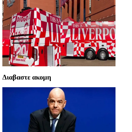
Διαβαστε ακομη