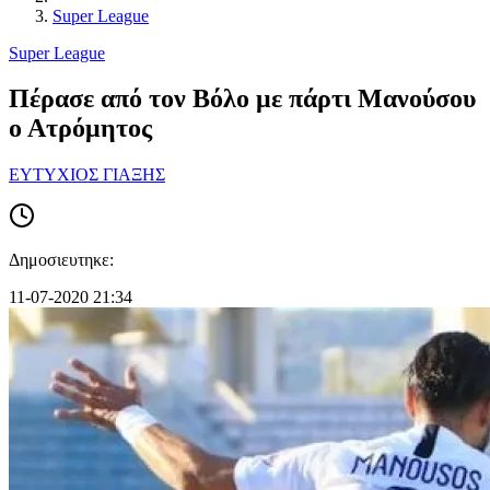
Super League
Super League
Πέρασε από τον Βόλο με πάρτι Μανούσου
ο Ατρόμητος
ΕΥΤΥΧΙΟΣ ΓΙΑΞΗΣ
Δημοσιευτηκε:
11-07-2020 21:34