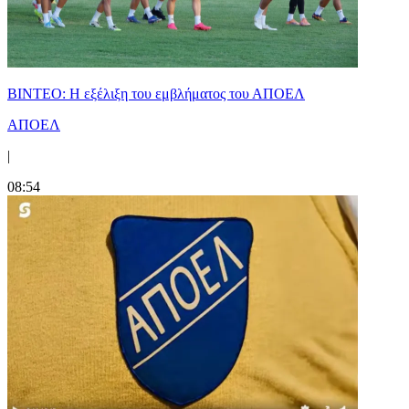
ΒΙΝΤΕΟ: Η εξέλιξη του εμβλήματος του ΑΠΟΕΛ
ΑΠΟΕΛ
|
08:54