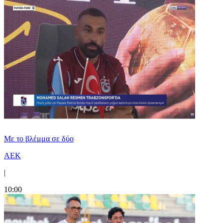
Με το βλέμμα σε δύο
ΑΕΚ
|
10:00