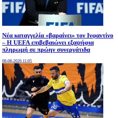
Νέα καταγγελία «βαραίνει» τον Ινφαντίνο
– Η UEFA επιβεβαιώνει εξαψήφια
πληρωμή σε πρώην συνεργάτιδα
08-08-2026 11:05