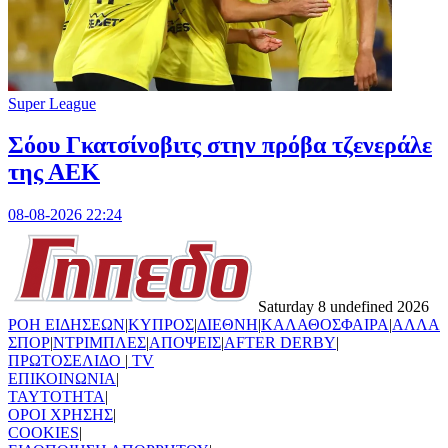
Super League
Σόου Γκατσίνοβιτς στην πρόβα τζενεράλε
της ΑΕΚ
08-08-2026 22:24
Saturday 8 undefined 2026
ΡΟΗ ΕΙΔΗΣΕΩΝ
|
ΚΥΠΡΟΣ
|
ΔΙΕΘΝΗ
|
ΚΑΛΑΘΟΣΦΑΙΡΑ
|
ΑΛΛΑ
ΣΠΟΡ
|
ΝΤΡΙΜΠΛΕΣ
|
ΑΠΟΨΕΙΣ
|
AFTER DERBY
|
ΠΡΩΤΟΣΕΛΙΔΟ
|
TV
ΕΠΙΚΟΙΝΩΝΙΑ
|
TAYTOTHTA
|
ΟΡΟΙ ΧΡΗΣΗΣ
|
COOKIES
|