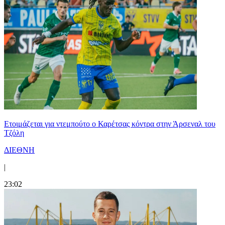
Ετοιμάζεται για ντεμπούτο ο Καρέτσας κόντρα στην Άρσεναλ του
Τζόλη
ΔΙΕΘΝΗ
|
23:02