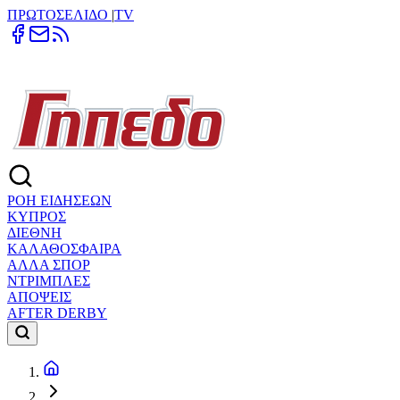
ΠΡΩΤΟΣΕΛΙΔΟ
|
TV
ΡΟΗ ΕΙΔΗΣΕΩΝ
ΚΥΠΡΟΣ
ΔΙΕΘΝΗ
ΚΑΛΑΘΟΣΦΑΙΡΑ
ΑΛΛΑ ΣΠΟΡ
ΝΤΡΙΜΠΛΕΣ
ΑΠΟΨΕΙΣ
AFTER DERBY