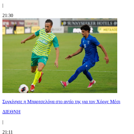
|
21:30
Συγκίνησε η Μπαρτσελόνα στο αντίο της για τον Χόρχε Μέσι
ΔΙΕΘΝΗ
|
21:11