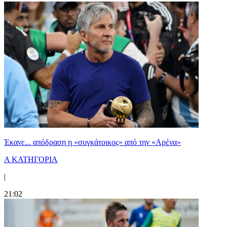
Έκανε... απόδραση η «συγκάτοικος» από την «Αρένα»
Α ΚΑΤΗΓΟΡΙΑ
|
21:02