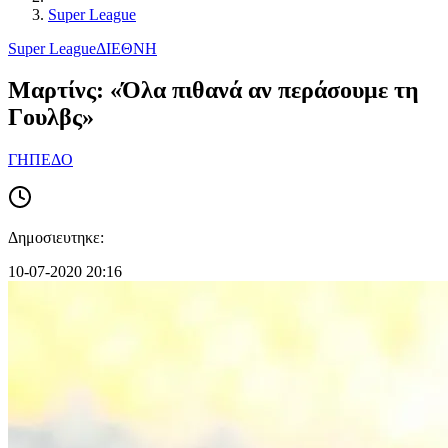
Super League
Super League
ΔΙΕΘΝΗ
Μαρτίνς: «Όλα πιθανά αν περάσουμε τη
Γουλβς»
ΓΗΠΕΔΟ
Δημοσιευτηκε:
10-07-2020 20:16