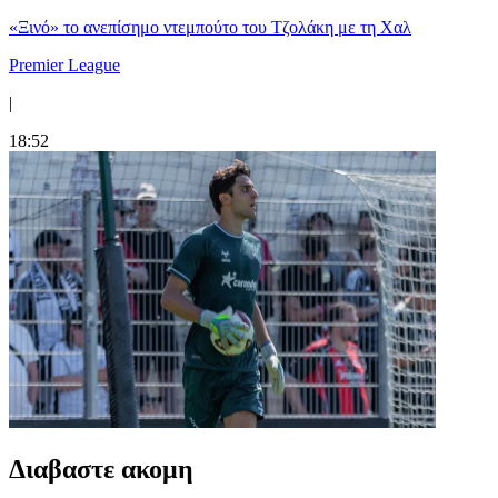
«Ξινό» το ανεπίσημο ντεμπούτο του Τζολάκη με τη Χαλ
Premier League
|
18:52
Διαβαστε ακομη