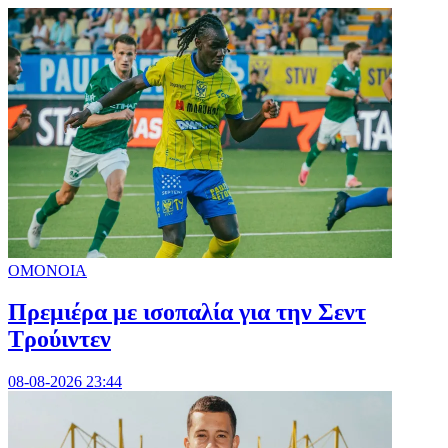
ΟΜΟΝΟΙΑ
Πρεμιέρα με ισοπαλία για την Σεντ
Τρούιντεν
08-08-2026 23:44