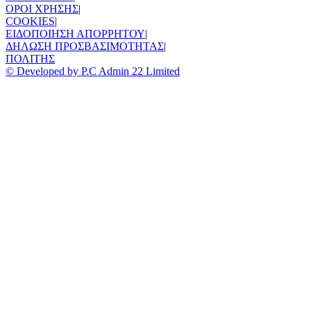
ΟΡΟΙ ΧΡΗΣΗΣ
|
COOKIES
|
ΕΙΔΟΠΟΙΗΣΗ ΑΠΟΡΡΗΤΟΥ
|
ΔΗΛΩΣΗ ΠΡΟΣΒΑΣΙΜΟΤΗΤΑΣ
|
ΠΟΛΙΤΗΣ
© Developed by P.C Admin 22 Limited