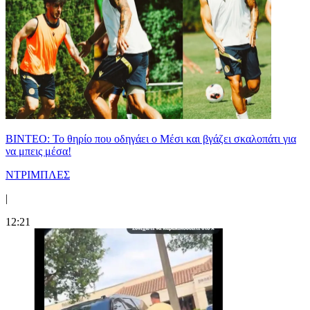
ΒΙΝΤΕΟ: Το θηρίο που οδηγάει ο Μέσι και βγάζει σκαλοπάτι για
να μπεις μέσα!
ΝΤΡΙΜΠΛΕΣ
|
12:21