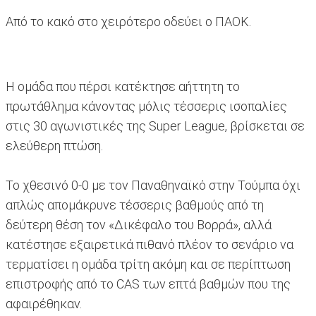
Από το κακό στο χειρότερο οδεύει ο ΠΑΟΚ.
Η ομάδα που πέρσι κατέκτησε αήττητη το
πρωτάθλημα κάνοντας μόλις τέσσερις ισοπαλίες
στις 30 αγωνιστικές της Super League, βρίσκεται σε
ελεύθερη πτώση.
Το χθεσινό 0-0 με τον Παναθηναϊκό στην Τούμπα όχι
απλώς απομάκρυνε τέσσερις βαθμούς από τη
δεύτερη θέση τον «Δικέφαλο του Βορρά», αλλά
κατέστησε εξαιρετικά πιθανό πλέον το σενάριο να
τερματίσει η ομάδα τρίτη ακόμη και σε περίπτωση
επιστροφής από το CAS των επτά βαθμών που της
αφαιρέθηκαν.