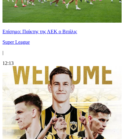
Επίσημο: Παίκτης της ΑΕΚ ο Βιτάλις
Super League
|
12:13