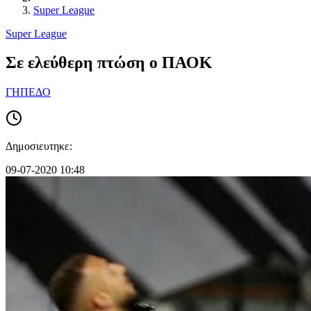
Super League
Super League
Σε ελεύθερη πτώση ο ΠΑΟΚ
ΓΗΠΕΔΟ
Δημοσιευτηκε:
09-07-2020 10:48