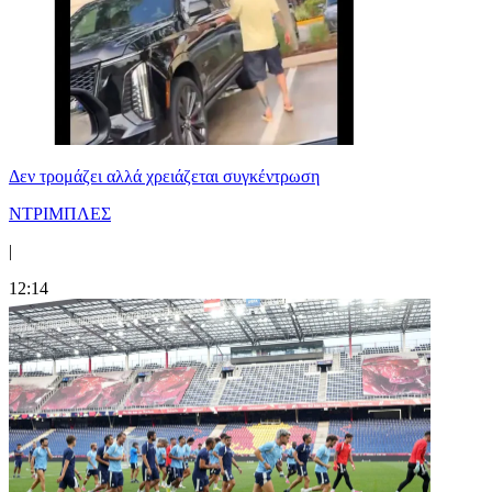
Δεν τρομάζει αλλά χρειάζεται συγκέντρωση
ΝΤΡΙΜΠΛΕΣ
|
12:14